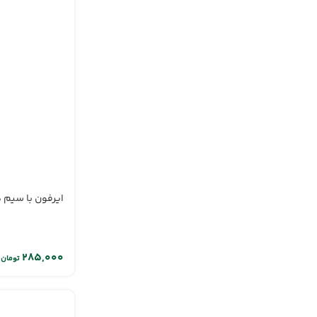
ایرفون با سیم هوک
تومان