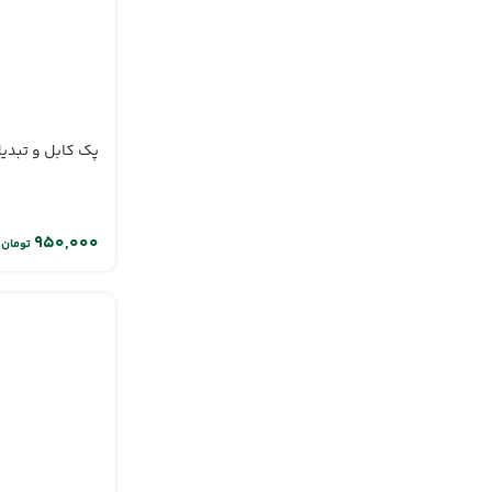
پک کابل و تبدیل 
تومان