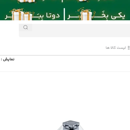
لیست کالا ها
نمایش