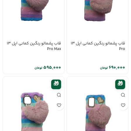
قاب پشمالو رنگین کمانی اپل 13
قاب پشمالو رنگین کمانی اپل 13
Pro Max
Pro
تومان
تومان
🎁
🎁