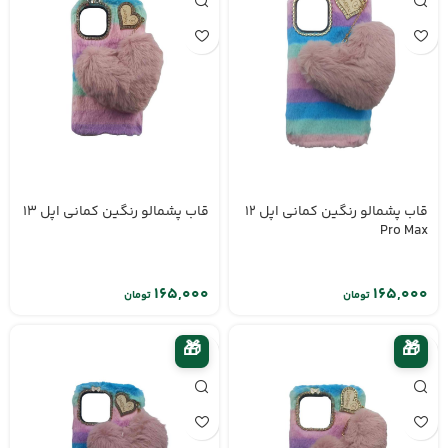
قاب پشمالو رنگین کمانی اپل 12
قاب پشمالو رنگین کمانی اپل 13
Pro Max
تومان
تومان
🎁
🎁