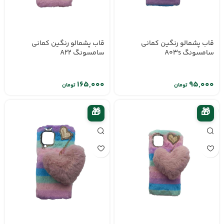
قاب پشمالو رنگین کمانی
قاب پشمالو رنگین کمانی
سامسونگ A03s
سامسونگ A22
تومان
تومان
🎁
🎁