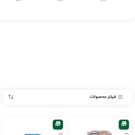
فیلتر محصولات
🎁
🎁