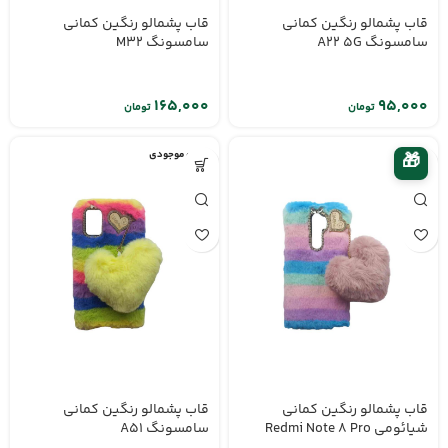
قاب پشمالو رنگین کمانی
قاب پشمالو رنگین کمانی
سامسونگ A22 5G
سامسونگ M32
تومان
تومان
اتمام موجودی
🎁
قاب پشمالو رنگین کمانی
قاب پشمالو رنگین کمانی
شیائومی Redmi Note 8 Pro
سامسونگ A51