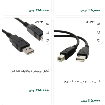
تومان
تومان
اتمام موجودی
اتمام موجودی
کابل پرینتر دیتالایف 1.5 متر
کابل پرینتر پی نت 3 متری
تومان
تومان