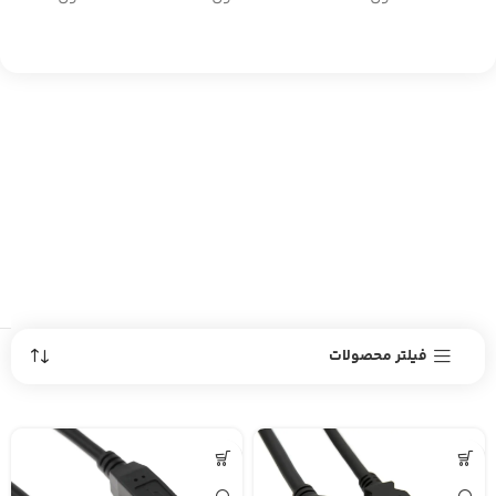
فیلتر محصولات