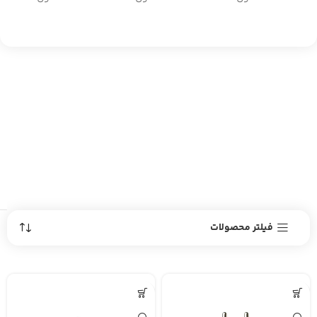
فیلتر محصولات