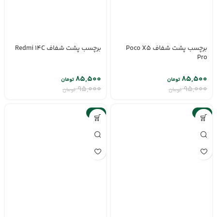
برچسب پشت شفاف Poco X5
برچسب پشت شفاف Redmi 14C
Pro
۸۵,۵۰۰
۸۵,۵۰۰
تومان
تومان
۹۵,۰۰۰
۹۵,۰۰۰
تومان
تومان
-10%
-10%