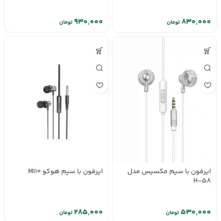
تومان
تومان
ایرفون با سیم مکسیس مدل
ایرفون با سیم هوکو M110
H-58
تومان
تومان