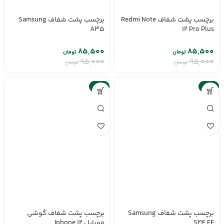
برچسب پشت شفاف Redmi Note
برچسب پشت شفاف Samsung
A35
12 Pro Plus
۸۵,۵۰۰
۸۵,۵۰۰
تومان
تومان
۹۵,۰۰۰
۹۵,۰۰۰
تومان
تومان
-10%
-10%
برچسب پشت شفاف Samsung
برچسب پشت شفاف گوشی
S24 FE
موبایل Iphone 12