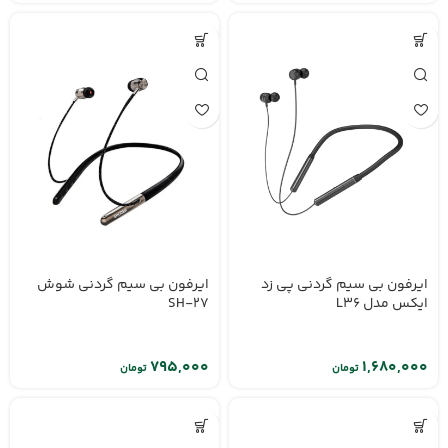
ایرفون بی سیم گردنی پی زد
ایرفون بی سیم گردنی شوش
ایکس مدل L36
SH-27
تومان
تومان