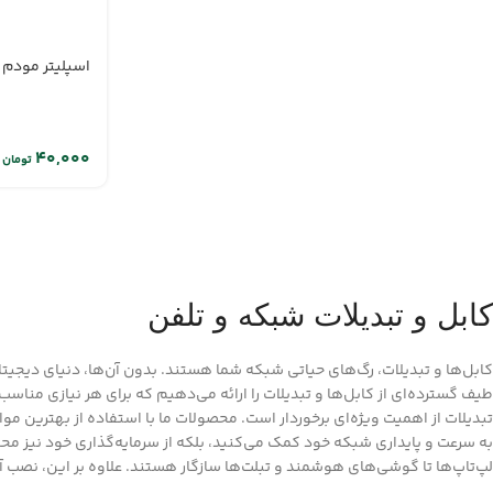
اسپلیتر مودم دی لی
تومان
کابل و تبدیلات شبکه و تلفن
کابل‌ها و تبدیلات، رگ‌های حیاتی شبکه شما هستند. بدون آن‌ها، دنیای دیجیتال
طیف گسترده‌ای از کابل‌ها و تبدیلات را ارائه می‌دهیم که برای هر نیازی مناس
تبدیلات از اهمیت ویژه‌ای برخوردار است. محصولات ما با استفاده از بهترین موا
به سرعت و پایداری شبکه خود کمک می‌کنید، بلکه از سرمایه‌گذاری خود نیز محاف
لپ‌تاپ‌ها تا گوشی‌های هوشمند و تبلت‌ها سازگار هستند. علاوه بر این، نصب آ