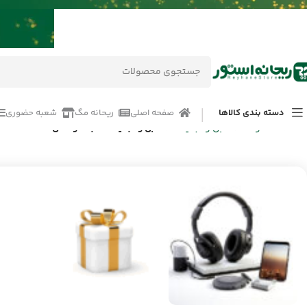
دسته بندی کالاها
صفحه اصلی
ریحانه مگ
شعبه حضوری
خانه
/
محصولات
/
کابل و تبدیلات
/
کابل و تبدیلات شبکه و تلفن