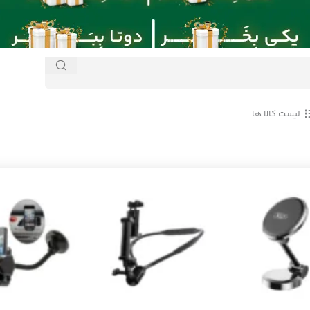
لیست کالا ها