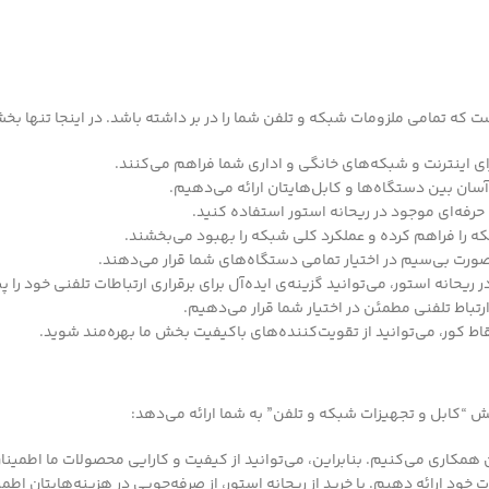
که تمامی ملزومات شبکه و تلفن شما را در بر داشته باشد. در اینجا تنها بخش
برای اینترنت و شبکه‌های خانگی و اداری شما فراهم می‌کنند.
 آسان بین دستگاه‌ها و کابل‌هایتان ارائه می‌دهیم.
 حرفه‌ای موجود در ریحانه استور استفاده کنید.
 را فراهم کرده و عملکرد کلی شبکه را بهبود می‌بخشند.
صورت بی‌سیم در اختیار تمامی دستگاه‌های شما قرار می‌دهند.
ریحانه استور، می‌توانید گزینه‌ی ایده‌آل برای برقراری ارتباطات تلفنی خود را پی
ارتباط تلفنی مطمئن در اختیار شما قرار می‌دهیم.
قاط کور، می‌توانید از تقویت‌کننده‌های باکیفیت بخش ما بهره‌مند شوید.
بخش “کابل و تجهیزات شبکه و تلفن” به شما ارائه می‌دهد:
ن همکاری می‌کنیم. بنابراین، می‌توانید از کیفیت و کارایی محصولات ما اطمینا
 خود ارائه دهیم. با خرید از ریحانه استور، از صرفه‌جویی در هزینه‌هایتان اطم