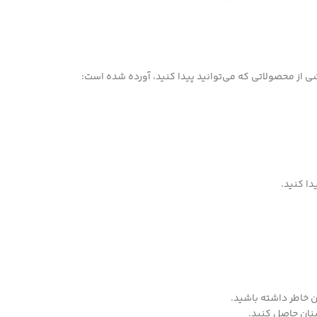
ی از محصولاتی که می‌توانید پیدا کنید، آورده شده است:
دا کنید.
ن خاطر داشته باشید.
ینان حاصل کنید.