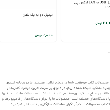
تبدیل USB به LAN ایکس پی
T9
تبدیل دو به یک تلفن
تومان
تومان
.
ن محصولات کلید موفقیت شما در دنیای آنلاین هستند. ما در ریحانه استور،
بهبود عملکرد شبکه شما داریم. در دنیای پر سرعت امروز، کیفیت کابل‌ها و
بالاترین سطح عملکرد بهره‌مند می‌شوید. با انتخاب محصولات ما، شما نه تنها
ا دستگاه‌های مختلف است. محصولات ما با انواع دستگاه‌ها، از کامپیوترها و
ا انتخاب محصولات ما، دیگر نگران مشکلات سازگاری و نصب نخواهید بود.