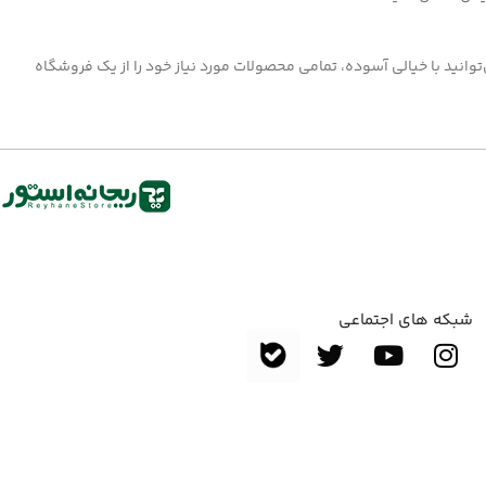
‌توانید با خیالی آسوده، تمامی محصولات مورد نیاز خود را از یک فروشگاه
شبکه های اجتماعی