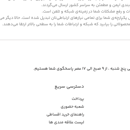
بندی ایمن و مطمئن به سراسر کشور ارسال می‌گردند.
ات و رفع مشکلات شما در زمینه‌ی شبکه و تلفن است.
ل یکپارچه‌ی شما برای تمامی نیازهای ارتباطی‌تان تبدیل شده است. حالا دیگر می
ولاتی را بیابید که شبکه و ارتباطات شما را به سطحی بالاتر ارتقا می‌دهند.
از ۹ صبح الی ۱۷ عصر پاسخگوی شما هستیم.
دسترسی سریع
پرداخت
شعبه حضوری
راهنمای خرید اقساطی
لیست علاقه مندی ها