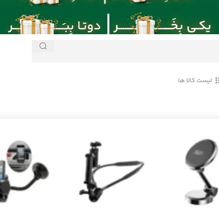
لیست کالا ها