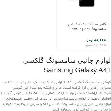
گلس محافظ صفحه گوشی
سامسونگ Samsung A41
۸۰,۰۰۰
تومان
۸۵,۰۰۰
تومان
لوازم جانبی سامسونگ گلکسی
Samsung Galaxy A41
گوشی سامسونگ گلکسی A41 با طراحی شیک و عملکرد عالی خود، مورد توجه
بسیاری از کاربران قرار گرفته است. اما برای اینکه بتوانید از این گوشی
هوشمند ارزشمند خود در برابر خطرات احتمالی محافظت کنید و کارایی آن را نیز
افزایش دهید، به لوازم جانبی مناسب نیاز دارید. در این مطلب، مجموعه‌ای از
لوازم جانبی ضروری برای سامسونگ گلکسی A41 را معرفی می‌کنیم تا بتوانید
با خیال راحت از گوشی خود استفاده کنید.