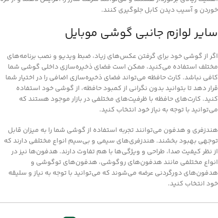
خوردن و آسیب دیدن کابل جلوگیری کنند.
سایر لوازم جانبی گوشی موبایل
اگر از گوشی خود برای گرفتن عکس‌های زیاد، ضبط ویدیو و نصب برنامه‌های
مختلف استفاده می‌کنید، ممکن است فضای ذخیره‌سازی داخلی گوشی شما
کافی نباشد. کارت حافظه می‌تواند فضای ذخیره‌سازی اضافی را در اختیار شما
قرار دهد تا بتوانید بدون نگرانی از کمبود حافظه، از گوشی خود استفاده
کنید. کارت‌های حافظه با ظرفیت‌های مختلفی در بازار موجود هستند که
می‌توانید با توجه به نیاز خود انتخاب کنید.
هندزفری و هدفون می‌توانند تجربه استفاده از گوشی شما را به میزان قابل
توجهی بهبود بخشند. هندزفری‌های سیمی و بی‌سیم انواع مختلفی دارند که
از نظر کیفیت صدا، طراحی و ویژگی‌ها با هم تفاوت دارند. هدفون‌ها نیز در
انواع مختلفی مانند هدفون‌های روگوشی، هدفون‌های توگوشی و
هدفون‌های دورگردنی عرضه می‌شوند که می‌توانید با توجه به نیاز و سلیقه
خود انتخاب کنید.