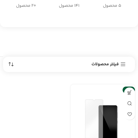
5 محصول
141 محصول
20 محصول
فیلتر محصولات
-6%