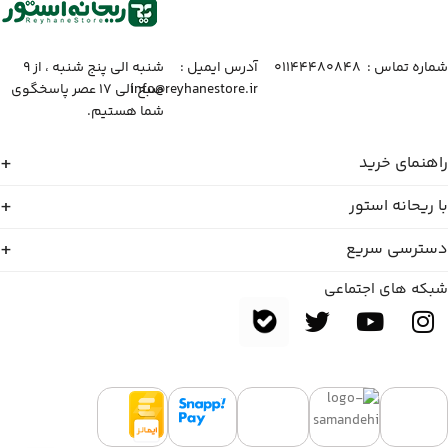
شماره تماس :‌ ۰۱۱۴۴۴۸۰۸۴۸
آدرس ایمیل :‌
شنبه الی پنج شنبه ، از ۹
info@reyhanestore.ir
صبح الی ۱۷ عصر پاسخگوی
شما هستیم.
راهنمای خرید
با ریحانه استور
دسترسی سریع
شبکه های اجتماعی