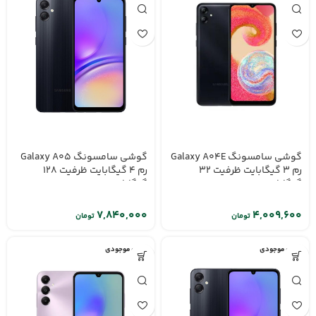
گوشی سامسونگ Galaxy A04E
گوشی سامسونگ Galaxy A05
رم 3 گیگابایت ظرفیت 32
رم 4 گیگابایت ظرفیت 128
گیگابایت
گیگابایت
تومان
تومان
اتمام موجودی
اتمام موجودی