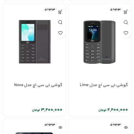
اتمام موجودی
اتمام موجودی
گوشی تی سی اچ مدل Lime
گوشی تی سی اچ مدل Nova
تومان
تومان
اتمام موجودی
اتمام موجودی