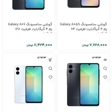
گوشی سامسونگ Galaxy A05S
گوشی سامسونگ Galaxy A06
رم 4 گیگابایت ظرفیت 64
رم 4 گیگابایت ظرفیت 128
گیگابایت
گیگابایت
تومان
تومان
اتمام موجودی
اتمام موجودی