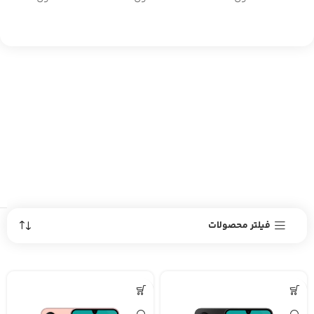
فیلتر محصولات