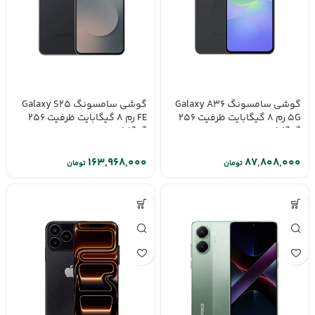
گوشی سامسونگ Galaxy A36
گوشی سامسونگ Galaxy S25
5G رم 8 گیگابایت ظرفیت 256
FE رم 8 گیگابایت ظرفیت 256
گیگابایت
گیگابایت
تومان
تومان