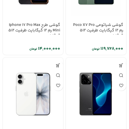
گوشی شیائومی Poco X7 Pro
گوشی طرح Iphone 17 Pro Max
رم 12 گیگابایت ظرفیت 512
Mini رم 12 گیگابایت ظرفیت 512
گیگابایت
گیگابایت
تومان
تومان