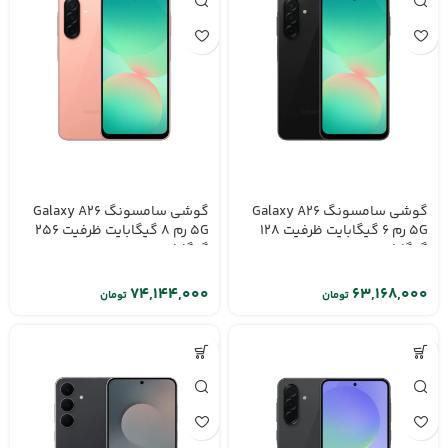
گوشی سامسونگ Galaxy A26
گوشی سامسونگ Galaxy A26
5G رم 6 گیگابایت ظرفیت 128
5G رم 8 گیگابایت ظرفیت 256
گیگابایت
گیگابایت
تومان
تومان