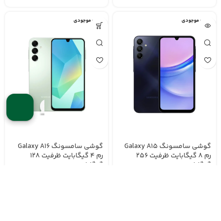
اتمام موجودی
اتمام موجودی
گوشی سامسونگ Galaxy A15
گوشی سامسونگ Galaxy A16
رم 8 گیگابایت ظرفیت 256
رم 4 گیگابایت ظرفیت 128
گیگابایت
گیگابایت
تومان
تومان
اتمام موجودی
اتمام موجودی