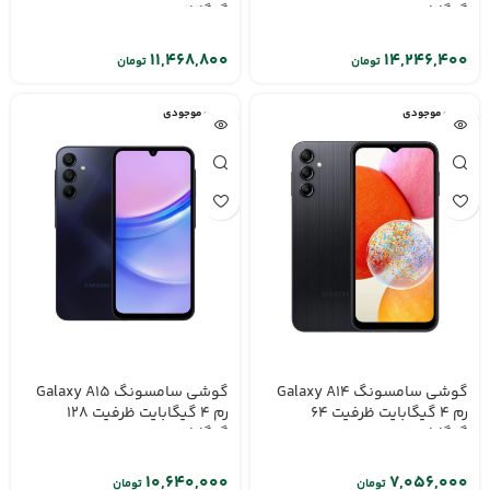
گیگابایت
گیگابایت
تومان
تومان
اتمام موجودی
اتمام موجودی
گوشی سامسونگ Galaxy A14
گوشی سامسونگ Galaxy A15
رم 4 گیگابایت ظرفیت 64
رم 4 گیگابایت ظرفیت 128
گیگابایت
گیگابایت
تومان
تومان