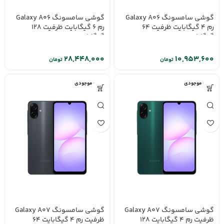
گوشی سامسونگ Galaxy A06
گوشی سامسونگ Galaxy A06
رم 4 گیگابایت ظرفیت 64
رم 6 گیگابایت ظرفیت 128
گیگابایت
گیگابایت
تومان
تومان
اتمام موجودی
اتمام موجودی
گوشی سامسونگ Galaxy A07
گوشی سامسونگ Galaxy A07
ظرفیت رم 4 گیگابایت 128
ظرفیت رم 4 گیگابایت 64