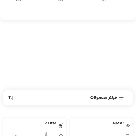
فیلتر محصولات
اتمام موجودی
اتمام موجودی