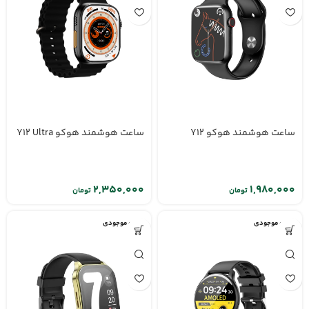
ساعت هوشمند هوکو Y12
ساعت هوشمند هوکو Y12 Ultra
تومان
تومان
اتمام موجودی
اتمام موجودی