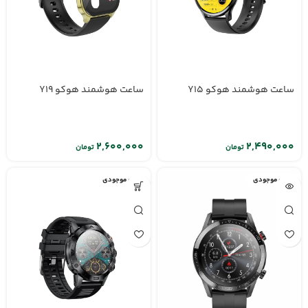
ساعت هوشمند هوکو Y15
ساعت هوشمند هوکو Y19
تومان
تومان
اتمام موجودی
اتمام موجودی