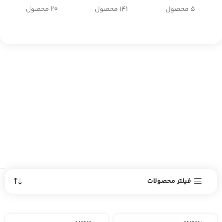
5 محصول
141 محصول
20 محصول
فیلتر محصولات