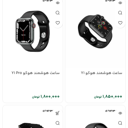
اتمام موجودی
اتمام موجودی
ساعت هوشمند هوکو Y1
ساعت هوشمند هوکو Y1 Pro
تومان
تومان
اتمام موجودی
اتمام موجودی