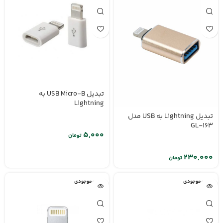
تبدیل USB Micro-B به
Lightning
تبدیل Lightning به USB مدل
GL-163
تومان
تومان
اتمام موجودی
اتمام موجودی