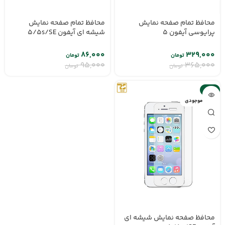
محافظ تمام صفحه نمایش
محافظ تمام صفحه نمایش
شیشه ای آیفون 5/5s/SE
پرایوسی آیفون 5
۸۶,۰۰۰
۳۲۹,۰۰۰
تومان
تومان
۹۵,۰۰۰
۳۶۵,۰۰۰
تومان
تومان
-9%
اتمام موجودی
محافظ صفحه نمایش شیشه ای