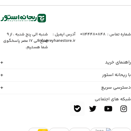
شماره تماس :‌ ۰۱۱۴۴۴۸۰۸۴۸
آدرس ایمیل :‌
شنبه الی پنج شنبه ، از ۹
info@reyhanestore.ir
صبح الی ۱۷ عصر پاسخگوی
شما هستیم.
راهنمای خرید
با ریحانه استور
دسترسی سریع
شبکه های اجتماعی