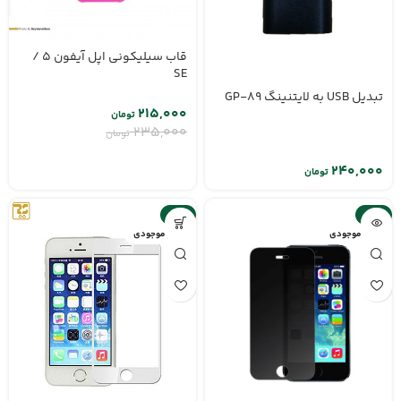
قاب سیلیکونی اپل آیفون 5 /
SE
تبدیل USB به لایتنینگ GP-89
۲۱۵,۰۰۰
تومان
۲۳۵,۰۰۰
تومان
تومان
-9%
-10%
اتمام موجودی
اتمام موجودی