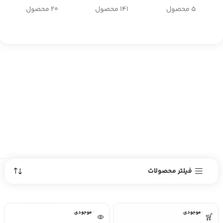
5 محصول
141 محصول
20 محصول
فیلتر محصولات
اتمام موجودی
اتمام موجودی