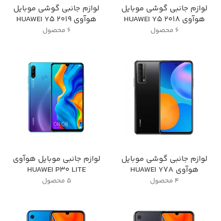
لوازم جانبی گوشی موبایل
لوازم جانبی گوشی موبایل
هوآوی HUAWEI Y5 2018
هوآوی HUAWEI Y5 2019
6 محصول
6 محصول
لوازم جانبی گوشی موبایل
لوازم جانبی موبایل هوآوی
هوآوی HUAWEI Y7A
HUAWEI P30 LITE
4 محصول
5 محصول