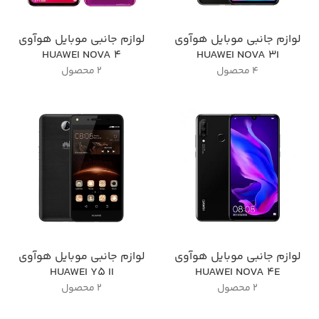
لوازم جانبی موبایل هوآوی
لوازم جانبی موبایل هوآوی
HUAWEI NOVA 4
HUAWEI NOVA 3I
4 محصول
2 محصول
لوازم جانبی موبایل هوآوی
لوازم جانبی موبایل هوآوی
HUAWEI Y5 II
HUAWEI NOVA 4E
2 محصول
2 محصول