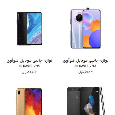
لوازم جانبی موبایل هوآوی
لوازم جانبی موبایل هوآوی
HUAWEI Y9S
HUAWEI Y9A
6 محصول
7 محصول