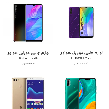
لوازم جانبی موبایل هوآوی
لوازم جانبی موبایل هوآوی
HUAWEI Y8P
HUAWEI Y6P
5 محصول
5 محصول