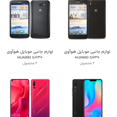
لوازم جانبی موبایل هوآوی
لوازم جانبی موبایل هوآوی
HUAWEI G730
HUAWEI G630
2 محصول
2 محصول