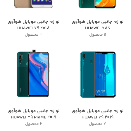
لوازم جانبی موبایل هوآوی
لوازم جانبی موبایل هوآوی
HUAWEI Y9 2018
HUAWEI Y8S
11 محصول
3 محصول
لوازم جانبی موبایل هوآوی
لوازم جانبی موبایل هوآوی
HUAWEI Y9 PRIME 2019
HUAWEI Y9 2019
7 محصول
6 محصول