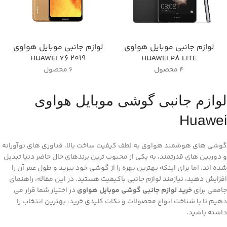
لوازم جانبی موبایل هواوی
لوازم جانبی موبایل هواوی
HUAWEI Y6 2019
HUAWEI P8 LITE
4 محصول
6 محصول
لوازم جانبی گوشی موبایل هواوی
Huawei
گوشی های هوشمند هواوی به لطف کیفیت ساخت بالا، فناوری های نوآورانه
و دوربین های قدرتمند، به یکی از محبوب ترین برندهای حال حاضر دنیا تبدیل
شده اند. اما برای اینکه بهترین بهره را از گوشی خود ببرید و طول عمر آن را
افزایش دهید، نیازمند لوازم جانبی باکیفیت هستید. در این مقاله، راهنمای
جامعی برای
خرید لوازم جانبی گوشی موبایل هواوی
در اختیار شما قرار می
دهیم تا با شناخت انواع محصولات و نکات کلیدی خرید، بهترین انتخاب را
داشته باشید.