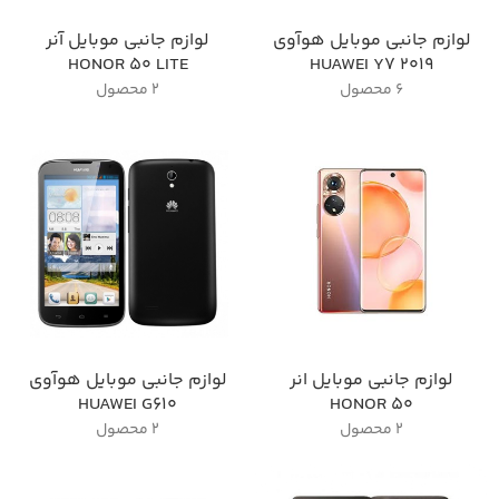
لوازم جانبی موبایل هوآوی
لوازم جانبی موبایل آنر
HONOR 50 LITE
HUAWEI Y7 2019
6 محصول
2 محصول
لوازم جانبی موبایل انر
لوازم جانبی موبایل هوآوی
HUAWEI G610
HONOR 50
2 محصول
2 محصول