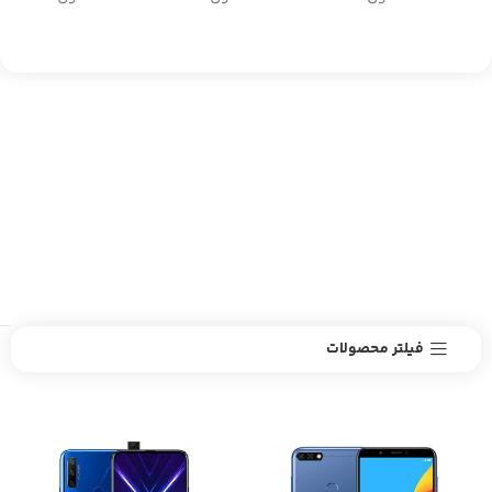
فیلتر محصولات