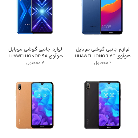
لوازم جانبی گوشی موبایل
لوازم جانبی گوشی موبایل
هوآوی HUAWEI HONOR 7C
هوآوی HUAWEI HONOR 9X
2 محصول
4 محصول