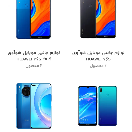
لوازم جانبی موبایل هوآوی
لوازم جانبی موبایل هوآوی
HUAWEI Y6S 2019
HUAWEI Y6S
2 محصول
2 محصول