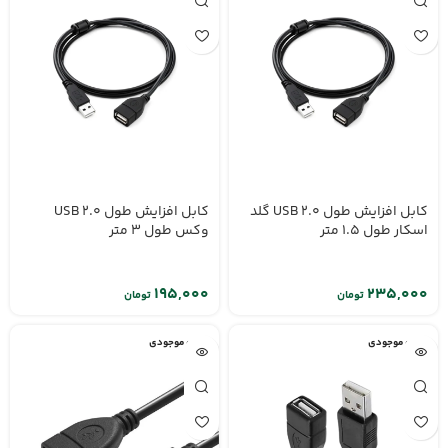
کابل افزایش طول USB 2.0 گلد
کابل افزایش طول USB 2.0
اسکار طول 1.5 متر
وکس طول 3 متر
تومان
تومان
اتمام موجودی
اتمام موجودی