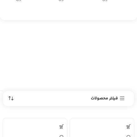
فیلتر محصولات