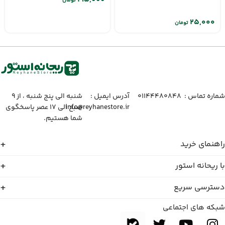
تومان
تومان
شماره تماس :‌ ۰۱۱۴۴۴۸۰۸۴۸
آدرس ایمیل :‌
شنبه الی پنج شنبه ، از ۹
info@reyhanestore.ir
صبح الی ۱۷ عصر پاسخگوی
شما هستیم.
راهنمای خرید
با ریحانه استور
دسترسی سریع
شبکه های اجتماعی