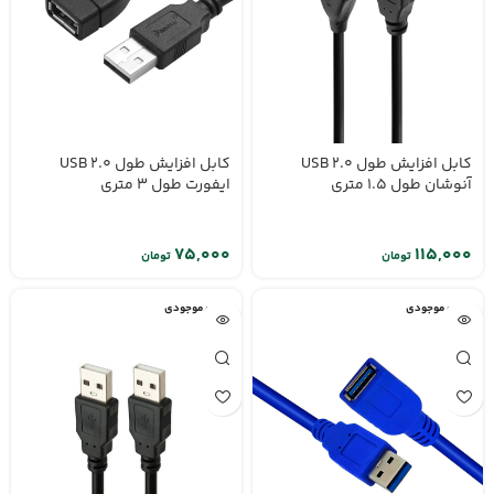
کابل افزایش طول USB 2.0
کابل افزایش طول USB 2.0
آنوشان طول 1.5 متری
ایفورت طول 3 متری
تومان
تومان
اتمام موجودی
اتمام موجودی