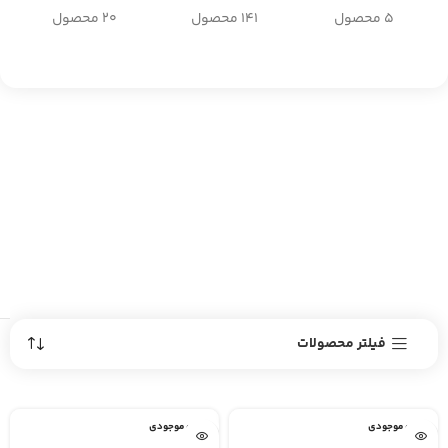
5 محصول
141 محصول
20 محصول
فیلتر محصولات
اتمام موجودی
اتمام موجودی