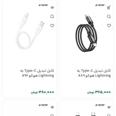
اتمام موجودی
اتمام موجودی
کابل تبدیل Type-C به
کابل تبدیل Type-C به
Lightning هوکو X89
Lightning هوکو X96
تومان
تومان
اتمام موجودی
اتمام موجودی