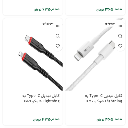
تومان
تومان
اتمام موجودی
اتمام موجودی
کابل تبدیل Type-C به
کابل تبدیل Type-C به
Lightning هوکو X56
Lightning هوکو X59
تومان
تومان