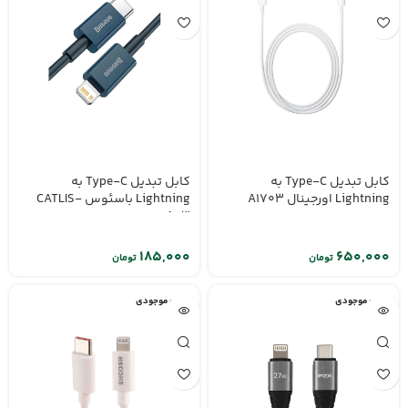
کابل تبدیل Type-C به
کابل تبدیل Type-C به
Lightning اورجینال A1703
Lightning باسئوس CATLIS-
A03
تومان
تومان
اتمام موجودی
اتمام موجودی