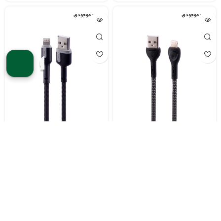
اتمام موجودی
اتمام موجودی
کابل تبدیل USB به Lightning
کابل تبدیل USB به Lightning
الدینیو LS-481
الدینیو LS-532
تومان
تومان
اتمام موجودی
اتمام موجودی