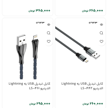
تومان
تومان
اتمام موجودی
اتمام موجودی
کابل تبدیل USB به Lightning
کابل تبدیل USB به Lightning
الدینیو LS-442
الدینیو LS-461
تومان
تومان