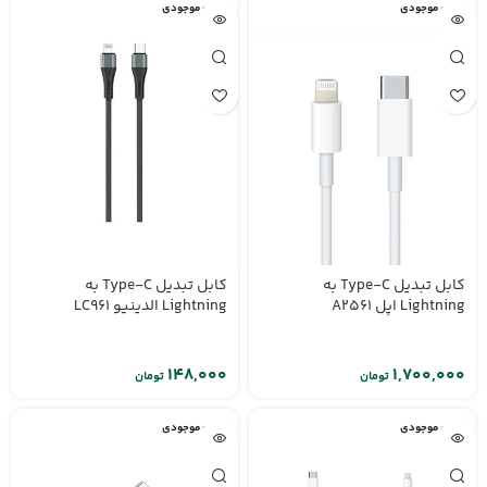
اتمام موجودی
اتمام موجودی
کابل تبدیل Type-C به
کابل تبدیل Type-C به
Lightning الدینیو LC961
Lightning اپل A2561
تومان
تومان
اتمام موجودی
اتمام موجودی