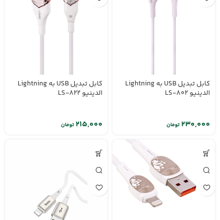
کابل تبدیل USB به Lightning
کابل تبدیل USB به Lightning
الدینیو LS-802
الدینیو LS-822
تومان
تومان