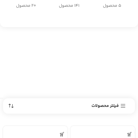
5 محصول
141 محصول
20 محصول
فیلتر محصولات