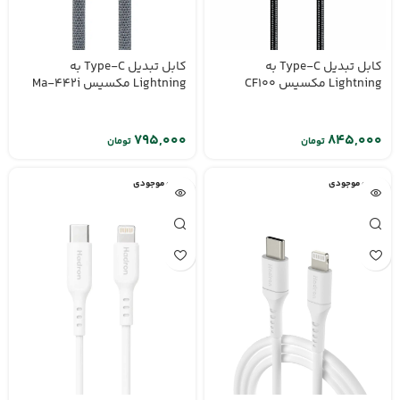
کابل تبدیل Type-C به
کابل تبدیل Type-C به
Lightning مکسیس CF100
Lightning مکسیس Ma-442i
تومان
تومان
اتمام موجودی
اتمام موجودی