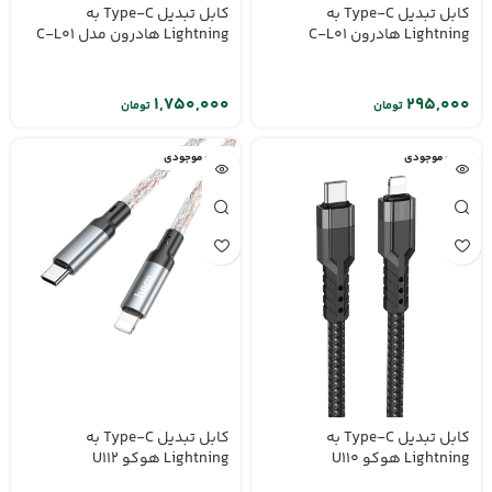
کابل تبدیل Type-C به
کابل تبدیل Type-C به
Lightning هادرون C-L01
Lightning هادرون مدل C-L01
تومان
تومان
اتمام موجودی
اتمام موجودی
کابل تبدیل Type-C به
کابل تبدیل Type-C به
Lightning هوکو U110
Lightning هوکو U112