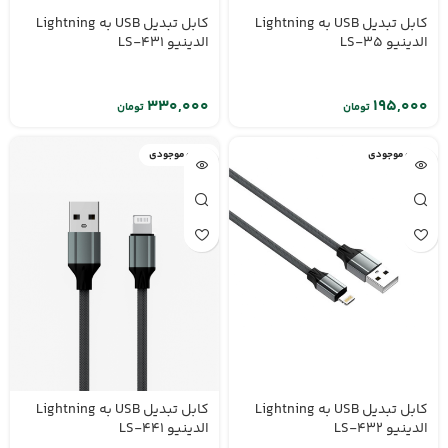
کابل تبدیل USB به Lightning
کابل تبدیل USB به Lightning
الدینیو LS-35
الدینیو LS-431
تومان
تومان
اتمام موجودی
اتمام موجودی
کابل تبدیل USB به Lightning
کابل تبدیل USB به Lightning
الدینیو LS-432
الدینیو LS-441