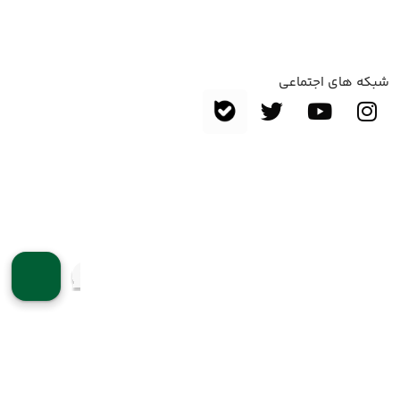
شبکه های اجتماعی