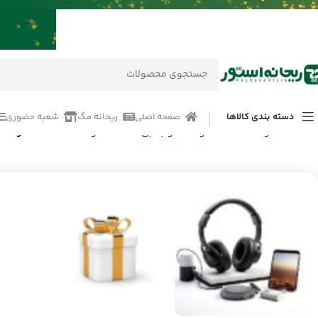
دسته بندی کالاها
صفحه اصلی
ریحانه مگ
شعبه حضوری
خانه
/
محصولات
/
ساعت هوشمند و جانبی
/
ساعت هوشمند
/
ساعت هوشمند 