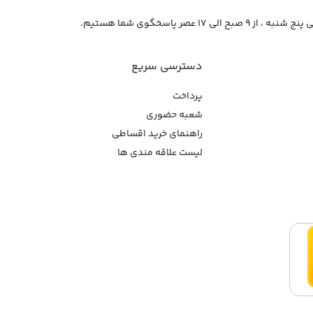
از ۹ صبح الی ۱۷ عصر پاسخگوی شما هستیم.
دسترسی سریع
پرداخت
شعبه حضوری
راهنمای خرید اقساطی
لیست علاقه مندی ها