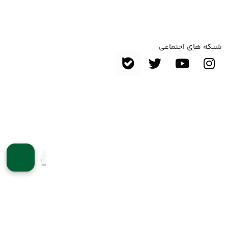
شبکه های اجتماعی