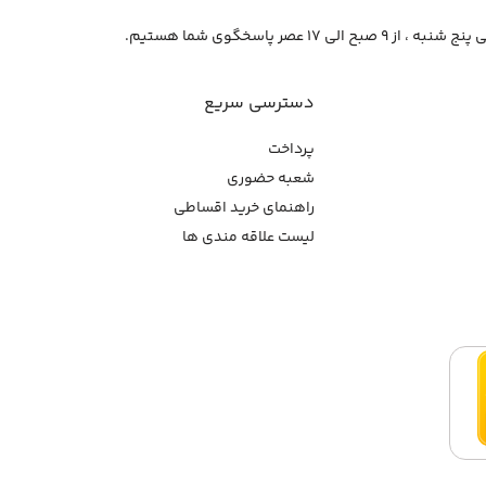
از ۹ صبح الی ۱۷ عصر پاسخگوی شما هستیم.
دسترسی سریع
پرداخت
شعبه حضوری
راهنمای خرید اقساطی
لیست علاقه مندی ها