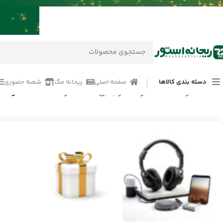
دسته بندی کالاها
صفحه اصلی
ریحانه مگ
شعبه حضوری
خانه
/
محصولات
/
ساعت هوشمند و جانبی
/
ساعت هوشمند
/
ساعت هوشمند