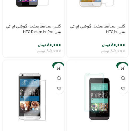
گلس محافظ صفحه گوشی اچ تی
گلس محافظ صفحه گوشی اچ تی
سی HTC 10
سی HTC Desire 10 Pro
۸۰,۰۰۰
۸۰,۰۰۰
تومان
تومان
۸۵,۰۰۰
۸۵,۰۰۰
تومان
تومان
-6%
-6%