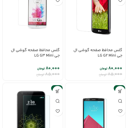
گلس محافظ صفحه گوشی ال
گلس محافظ صفحه گوشی ال
جی LG G2 Mini
جی LG G3 Mini
۸۰,۰۰۰
۸۰,۰۰۰
تومان
تومان
۸۵,۰۰۰
۸۵,۰۰۰
تومان
تومان
-6%
-6%