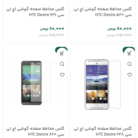
گلس محافظ صفحه گوشی اچ تی
گلس محافظ صفحه گوشی اچ تی
سی HTC Desire 626
سی HTC Desire 520
۸۰,۰۰۰
۸۰,۰۰۰
تومان
تومان
۸۵,۰۰۰
۸۵,۰۰۰
تومان
تومان
-6%
-6%
گلس محافظ صفحه گوشی اچ تی
گلس محافظ صفحه گوشی اچ تی
سی HTC Desire 628
سی HTC Desire 820