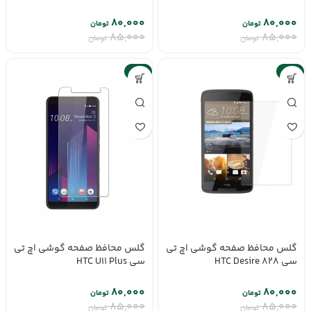
۸۰,۰۰۰
۸۰,۰۰۰
تومان
تومان
۸۵,۰۰۰
۸۵,۰۰۰
تومان
تومان
-6%
-6%
گلس محافظ صفحه گوشی اچ تی
گلس محافظ صفحه گوشی اچ تی
سی HTC Desire 828
سی HTC U11 Plus
۸۰,۰۰۰
۸۰,۰۰۰
تومان
تومان
۸۵,۰۰۰
۸۵,۰۰۰
تومان
تومان