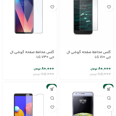
گلس محافظ صفحه گوشی ال
گلس محافظ صفحه گوشی ال
جی LG V10
جی LG V30
۸۰,۰۰۰
۸۰,۰۰۰
تومان
تومان
۸۵,۰۰۰
۸۵,۰۰۰
تومان
تومان
-6%
-6%