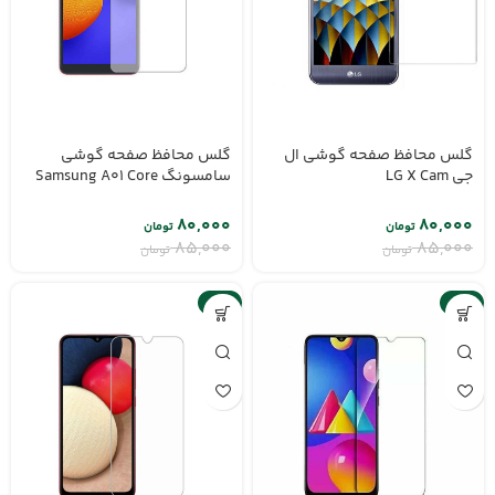
گلس محافظ صفحه گوشی ال
گلس محافظ صفحه گوشی
جی LG X Cam
سامسونگ Samsung A01 Core
۸۰,۰۰۰
۸۰,۰۰۰
تومان
تومان
۸۵,۰۰۰
۸۵,۰۰۰
تومان
تومان
-6%
-6%