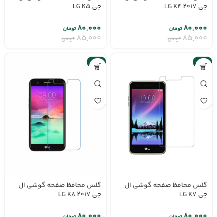
جی LG K4 2017
جی LG K5
۸۰,۰۰۰
۸۰,۰۰۰
تومان
تومان
۸۵,۰۰۰
۸۵,۰۰۰
تومان
تومان
-6%
-6%
گلس محافظ صفحه گوشی ال
گلس محافظ صفحه گوشی ال
جی LG K8 2017
جی LG K7
۸۰,۰۰۰
۸۰,۰۰۰
تومان
تومان