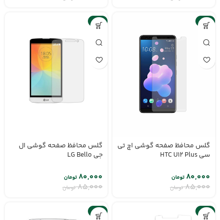
-6%
-6%
گلس محافظ صفحه گوشی اچ تی
گلس محافظ صفحه گوشی ال
سی HTC U12 Plus
جی LG Bello
۸۰,۰۰۰
۸۰,۰۰۰
تومان
تومان
۸۵,۰۰۰
۸۵,۰۰۰
تومان
تومان
-6%
-6%