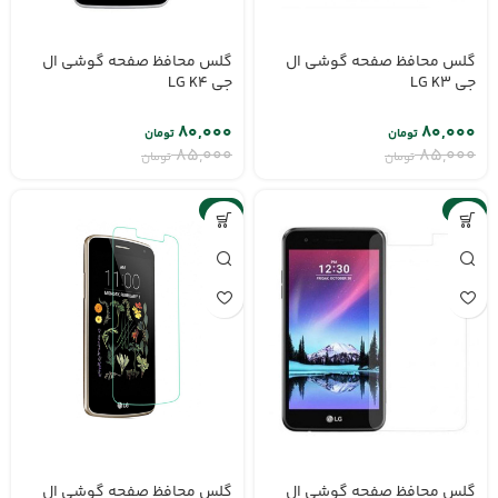
گلس محافظ صفحه گوشی ال
گلس محافظ صفحه گوشی ال
جی LG K3
جی LG K4
۸۰,۰۰۰
۸۰,۰۰۰
تومان
تومان
۸۵,۰۰۰
۸۵,۰۰۰
تومان
تومان
-6%
-6%
گلس محافظ صفحه گوشی ال
گلس محافظ صفحه گوشی ال