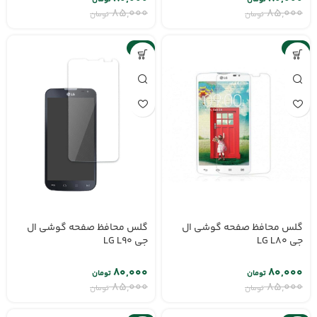
۸۵,۰۰۰
۸۵,۰۰۰
تومان
تومان
-6%
-6%
گلس محافظ صفحه گوشی ال
گلس محافظ صفحه گوشی ال
جی LG L80
جی LG L90
۸۰,۰۰۰
۸۰,۰۰۰
تومان
تومان
۸۵,۰۰۰
۸۵,۰۰۰
تومان
تومان