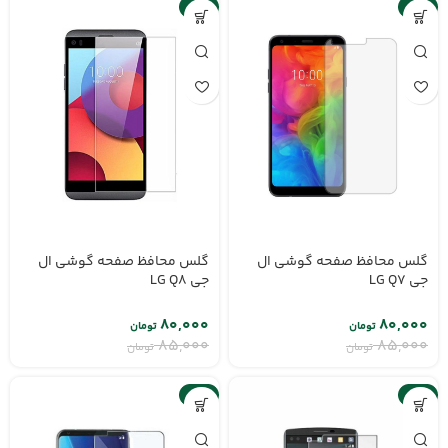
-6%
-6%
گلس محافظ صفحه گوشی ال
گلس محافظ صفحه گوشی ال
جی LG Q7
جی LG Q8
۸۰,۰۰۰
۸۰,۰۰۰
تومان
تومان
۸۵,۰۰۰
۸۵,۰۰۰
تومان
تومان
-6%
-6%