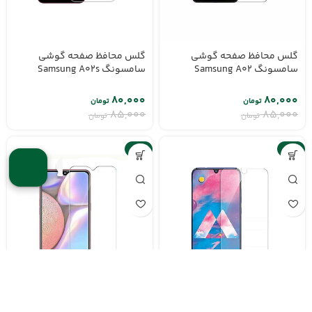
گلس محافظ صفحه گوشی
گلس محافظ صفحه گوشی
سامسونگ Samsung A02
سامسونگ Samsung A02s
۸۰,۰۰۰
۸۰,۰۰۰
تومان
تومان
۸۵,۰۰۰
۸۵,۰۰۰
تومان
تومان
-6%
-6%