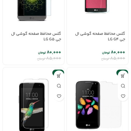
گلس محافظ صفحه گوشی ال
گلس محافظ صفحه گوشی ال
جی LG G4
جی LG G5
۸۰,۰۰۰
۸۰,۰۰۰
تومان
تومان
۸۵,۰۰۰
۸۵,۰۰۰
تومان
تومان
-6%
-6%