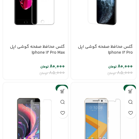
گلس محافظ صفحه گوشی اپل
گلس محافظ صفحه گوشی اپل
Iphone 12 Pro Max
Iphone 12 Pro
۸۰,۰۰۰
۸۰,۰۰۰
تومان
تومان
۸۵,۰۰۰
۸۵,۰۰۰
تومان
تومان
-6%
-6%