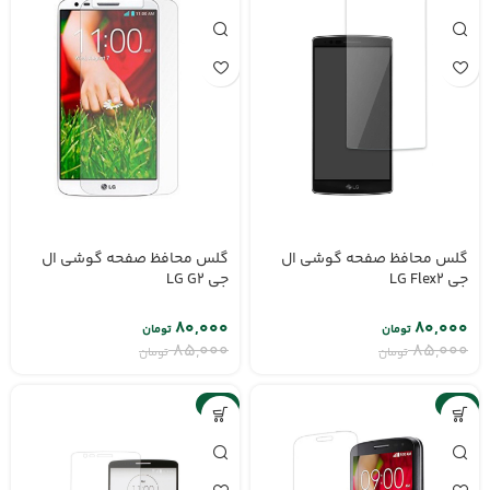
گلس محافظ صفحه گوشی ال
گلس محافظ صفحه گوشی ال
جی LG Flex2
جی LG G2
۸۰,۰۰۰
۸۰,۰۰۰
تومان
تومان
۸۵,۰۰۰
۸۵,۰۰۰
تومان
تومان
-6%
-6%