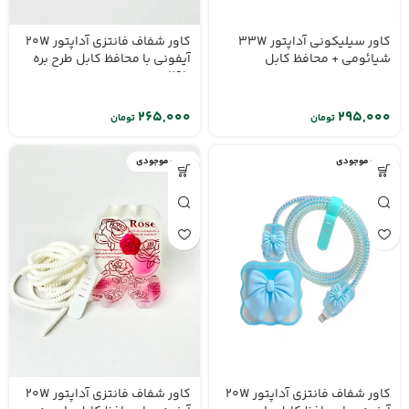
کاور سیلیکونی آداپتور 33W
کاور شفاف فانتزی آداپتور 20W
شیائومی + محافظ کابل
آیفونی با محافظ کابل طرح بره
ناقلا
تومان
تومان
اتمام موجودی
اتمام موجودی
کاور شفاف فانتزی آداپتور 20W
کاور شفاف فانتزی آداپتور 20W