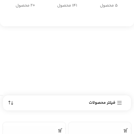
5 محصول
141 محصول
20 محصول
فیلتر محصولات