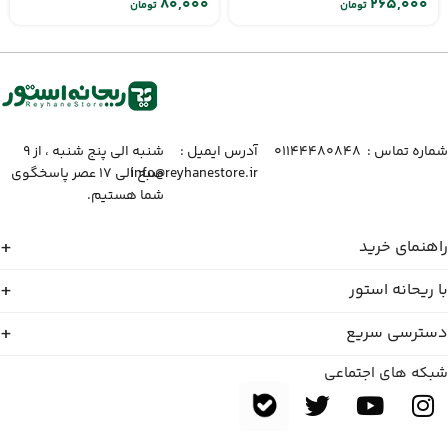
تومان
تومان
شماره تماس :‌ ۰۱۱۴۴۴۸۰۸۴۸
آدرس ایمیل :‌
شنبه الی پنج شنبه ، از ۹
info@reyhanestore.ir
صبح الی ۱۷ عصر پاسخگوی
شما هستیم.
راهنمای خرید
با ریحانه استور
دسترسی سریع
شبکه های اجتماعی