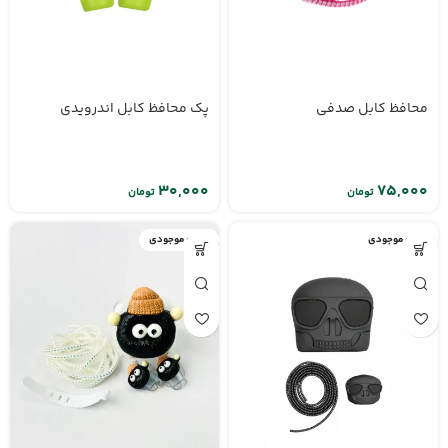
محافظ کابل صدفی
پک محافظ کابل اندرویدی
تومان
تومان
اتمام موجودی
اتمام موجودی