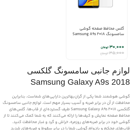
گلس محافظ صفحه گوشی
سامسونگ Samsung A9s 2018
۳۰,۰۰۰
تومان
۳۵,۰۰۰
تومان
لوازم جانبی سامسونگ گلکسی
Samsung Galaxy A9s 2018
گوشی هوشمند شما یکی از گران‌بهاترین دارایی‌های شماست، بنابراین
محافظت از آن در برابر ضربه و آسیب بسیار مهم است. لوازم جانبی سامسونگ
گلکسی Samsung Galaxy A9s 2018 طیف گسترده‌ای از قاب‌ها، گلس‌های
محافظ صفحه نمایش و کیف‌ها را ارائه می‌کنند که به شما کمک می‌کنند تا از
گوشی خود در برابر ضربه‌های روزمره، خراش و گرد و غبار محافظت کنید.
قاب‌های محکم و بادوام گوشی شما را در برابر سقوط و ضربه‌های شدید