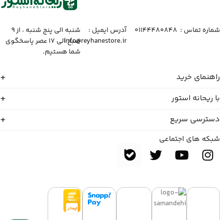
شماره تماس :‌ ۰۱۱۴۴۴۸۰۸۴۸
آدرس ایمیل :‌
شنبه الی پنج شنبه ، از ۹
info@reyhanestore.ir
صبح الی ۱۷ عصر پاسخگوی
شما هستیم.
راهنمای خرید
با ریحانه استور
دسترسی سریع
شبکه های اجتماعی