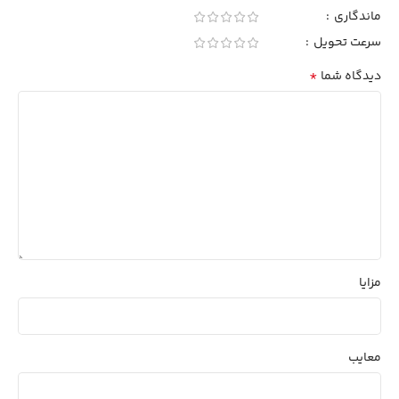
ماندگاری
سرعت تحویل
*
دیدگاه شما
مزایا
معایب