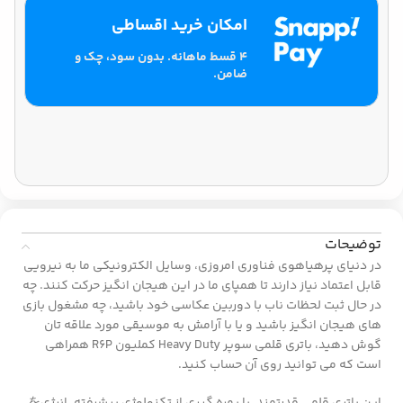
امکان خرید اقساطی
۴ قسط ماهانه. بدون سود، چک و
ضامن.
توضیحات
در دنیای پرهیاهوی فناوری امروزی، وسایل الکترونیکی ما به نیرویی
قابل اعتماد نیاز دارند تا همپای ما در این هیجان انگیز حرکت کنند. چه
در حال ثبت لحظات ناب با دوربین عکاسی خود باشید، چه مشغول بازی
های هیجان انگیز باشید و یا با آرامش به موسیقی مورد علاقه تان
گوش دهید، باتری قلمی سوپر Heavy Duty کملیون R6P همراهی
است که می توانید روی آن حساب کنید.