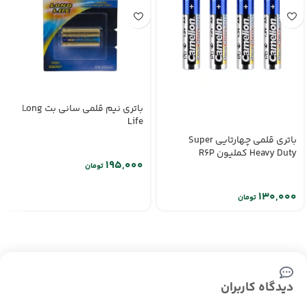
باتری نیم قلمی سانی بت Long
Life
باتری قلمی چهارتایی Super
Heavy Duty کملیون R6P
تومان
تومان
دیدگاه کاربران