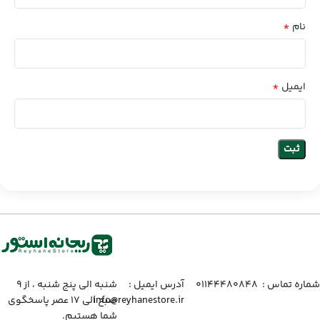
*
نام
*
ایمیل
شماره تماس :‌ ۰۱۱۴۴۴۸۰۸۴۸
آدرس ایمیل :‌
شنبه الی پنج شنبه ، از ۹
info@reyhanestore.ir
صبح الی ۱۷ عصر پاسخگوی
شما هستیم.