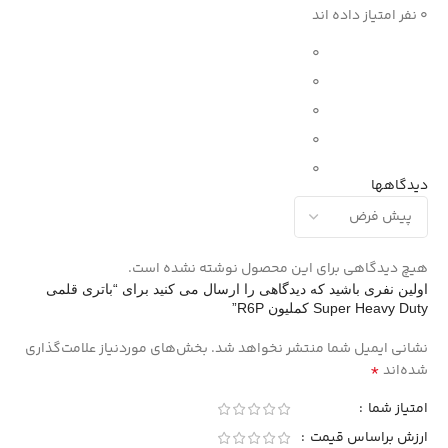
0 نفر امتیاز داده اند
0
0
0
0
0
دیدگاهها
هیچ دیدگاهی برای این محصول نوشته نشده است.
اولین نفری باشید که دیدگاهی را ارسال می کنید برای “باتری قلمی
Super Heavy Duty کملیون R6P”
نشانی ایمیل شما منتشر نخواهد شد.
بخش‌های موردنیاز علامت‌گذاری
*
شده‌اند
امتیاز شما
ارزش براساس قیمت