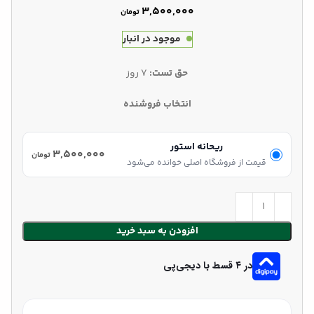
تومان
موجود در انبار
حق تست:
7 روز
انتخاب فروشنده
ریحانه استور
۳,۵۰۰,۰۰۰
تومان
قیمت از فروشگاه اصلی خوانده می‌شود
افزودن به سبد خرید
در ۴ قسط با دیجی‌پی