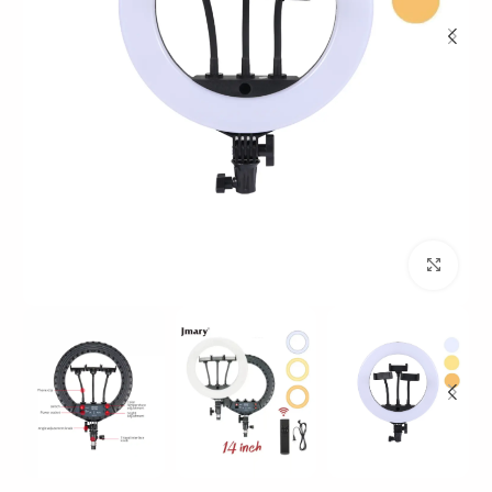
بزرگنمایی تصویر