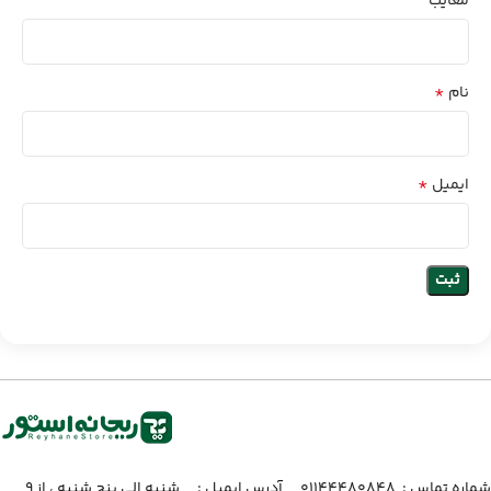
معایب
*
نام
*
ایمیل
شماره تماس :‌ ۰۱۱۴۴۴۸۰۸۴۸
آدرس ایمیل :‌
شنبه الی پنج شنبه ، از ۹