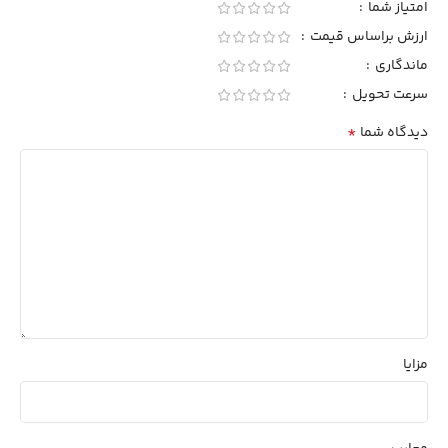
امتیاز شما
ارزش براساس قیمت
ماندگاری
سرعت تحویل
*
دیدگاه شما
مزایا