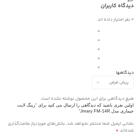
دیدگاه کاربران
0 نفر امتیاز داده اند
0
0
0
0
0
دیدگاهها
هیچ دیدگاهی برای این محصول نوشته نشده است.
اولین نفری باشید که دیدگاهی را ارسال می کنید برای “رینگ لایت
جیماری مدل Jmary FM-14R”
نشانی ایمیل شما منتشر نخواهد شد.
بخش‌های موردنیاز علامت‌گذاری
*
شده‌اند