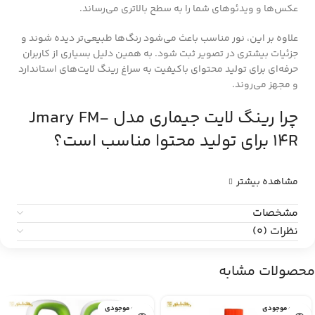
عکس‌ها و ویدئوهای شما را به سطح بالاتری می‌رساند.
علاوه بر این، نور مناسب باعث می‌شود رنگ‌ها طبیعی‌تر دیده شوند و
جزئیات بیشتری در تصویر ثبت شود. به همین دلیل بسیاری از کاربران
حرفه‌ای برای تولید محتوای باکیفیت به سراغ رینگ لایت‌های استاندارد
و مجهز می‌روند.
چرا رینگ لایت جیماری مدل Jmary FM-
14R برای تولید محتوا مناسب است؟
مشاهده بیشتر
مشخصات
نظرات (0)
محصولات مشابه
اتمام موجودی
اتمام موجودی