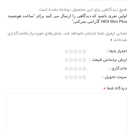
هیچ دیدگاهی برای این محصول نوشته نشده است.
اولین نفری باشید که دیدگاهی را ارسال می کنید برای “ساعت هوشمند
HK9 Mini Plus گارانتی شرکتی”
نشانی ایمیل شما منتشر نخواهد شد.
بخش‌های موردنیاز علامت‌گذاری
*
شده‌اند
امتیاز شما
ارزش براساس قیمت
ماندگاری
سرعت تحویل
*
دیدگاه شما