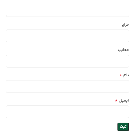
مزایا
معایب
*
نام
*
ایمیل