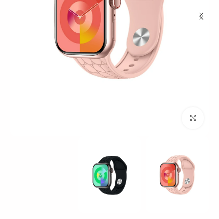
بزرگنمایی تصویر