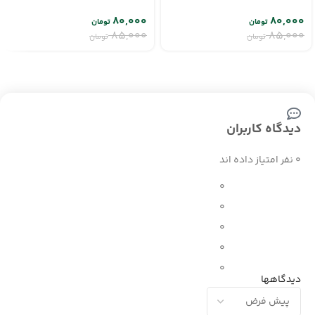
۸۰,۰۰۰
۸۰,۰۰۰
تومان
تومان
۸۵,۰۰۰
۸۵,۰۰۰
تومان
تومان
دیدگاه کاربران
0 نفر امتیاز داده اند
0
0
0
0
0
دیدگاهها