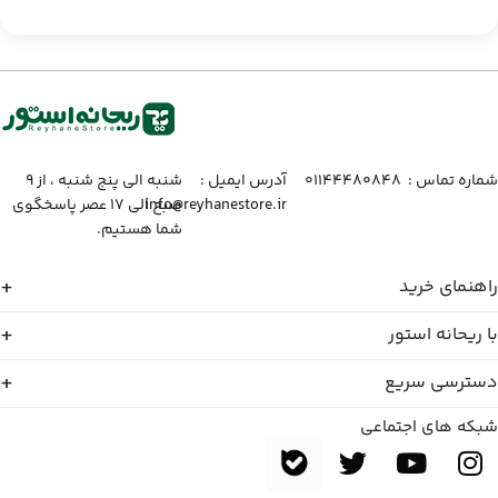
شماره تماس :‌ ۰۱۱۴۴۴۸۰۸۴۸
آدرس ایمیل :‌
شنبه الی پنج شنبه ، از ۹
info@reyhanestore.ir
صبح الی ۱۷ عصر پاسخگوی
شما هستیم.
راهنمای خرید
با ریحانه استور
دسترسی سریع
شبکه های اجتماعی