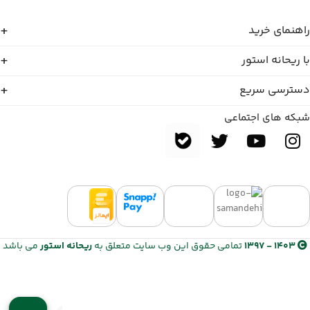
راهنمای خرید
با ریحانه استور
دسترسی سریع
شبکه های اجتماعی
1403 - 1397
تمامی حقوق این وب سایت متعلق به
ریحانه استور
می باشد