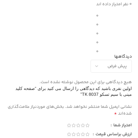
0 نفر امتیاز داده اند
0
0
0
0
0
دیدگاهها
هیچ دیدگاهی برای این محصول نوشته نشده است.
اولین نفری باشید که دیدگاهی را ارسال می کنید برای “صفحه کلید
مینی با سیم تسکو TK 8037”
نشانی ایمیل شما منتشر نخواهد شد.
بخش‌های موردنیاز علامت‌گذاری
*
شده‌اند
امتیاز شما
ارزش براساس قیمت