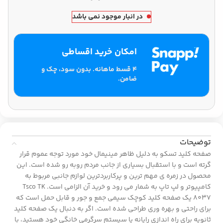
در انبار موجود نمی باشد
امکان خرید اقساطی
۴ قسط ماهانه. بدون سود، چک و
ضامن.
توضیحات
صفحه کلید تسکو به دلیل ظاهر مینیمال خود مورد توجه عموم قرار
گرته است و با استقبال بسیاری از جانب مردم روبه رو شده است. این
محصول در زمره ی مهم ترین و پرکاربردترین لوازم جانبی مربوط به
کامپیوتر و لپ تاپ به شمار می رود و خرید آن الزامی است. Tsco TK
8037 یک صفحه کلید کوچک سیمی جمع و جور و قابل حمل است که
برای راحتی و بهره وری طراحی شده است. اگر به دنبال یک صفحه کلید
ثانویه برای راه اندازی رایانه یا سیستم سرگرمی خانگی خود هستید، با