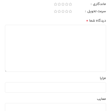
ماندگاری
سرعت تحویل
*
دیدگاه شما
مزایا
معایب