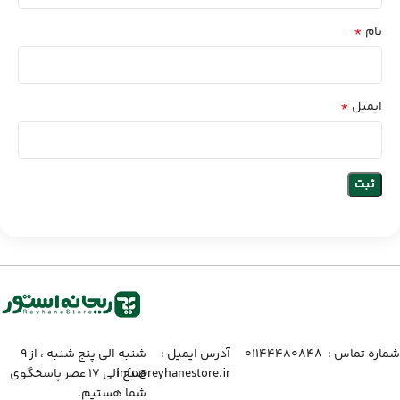
*
نام
*
ایمیل
شماره تماس :‌ ۰۱۱۴۴۴۸۰۸۴۸
آدرس ایمیل :‌
شنبه الی پنج شنبه ، از ۹
info@reyhanestore.ir
صبح الی ۱۷ عصر پاسخگوی
شما هستیم.