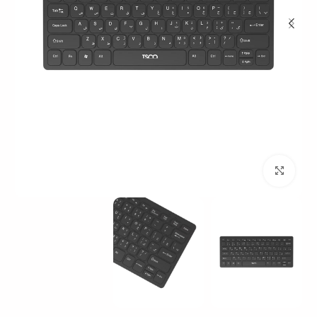
بزرگنمایی تصویر