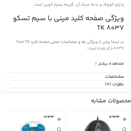
ردپای کوچک و بدنه سبک آن، گزینه بسیار خوبی است.
ویژگی صفحه کلید مینی با سیم تسکو
TK 8037
در اینجا برخی از ویژگی ها و مشخصات اصلی صفحه کلید Tsco TK
8037 ذکر شده است:
مشاهده بیشتر
مشخصات
نظرات (0)
محصولات مشابه
اتمام موجودی
اتمام موجودی