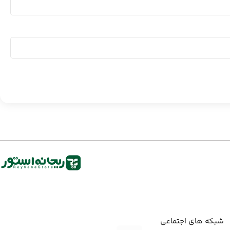
شبکه های اجتماعی