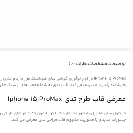
توضیحات
مشخصات
نظرات (0)
iPhone 15 ProMax در اوج نوآوری گوشی های هوشمند قرار دا
هوشمند را دوباره تعریف می‌کند. قاب تدی به شما مجموعه‌ای از سبک‌ها و رن
معرفی قاب طرح تدی Iphone 15 ProMax
جسورانه جدید را با محوریت مفهوم قاب طراحی تدی معرفی می کند.