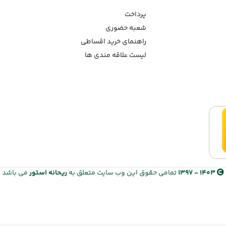
پرداخت
شعبه حضوری
راهنمای خرید اقساطی
لیست علاقه مندی ها
1403 - 1397
تمامی حقوق این وب سایت متعلق به
ریحانه استور
می باشد
انتخاب فروشنده