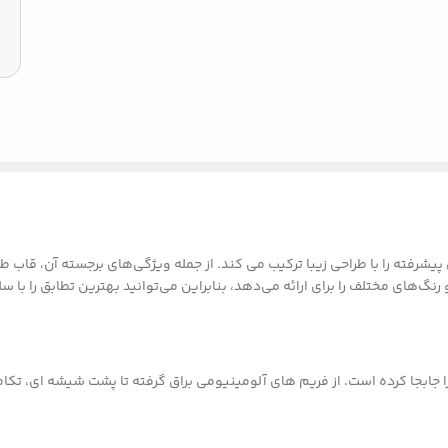
رد و فناوری پیشرفته را با طراحی زیبا ترکیب می کند. از جمله ویژگی‌های برجسته 
گ‌های مختلف را برای ارائه می‌دهد، بنابراین می‌توانید بهترین تطابق را با س