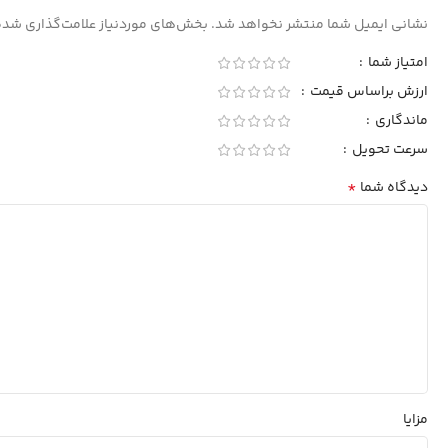
نشانی ایمیل شما منتشر نخواهد شد.
بخش‌های موردنیاز علامت‌گذاری شده
امتیاز شما
ارزش براساس قیمت
ماندگاری
سرعت تحویل
*
دیدگاه شما
مزایا