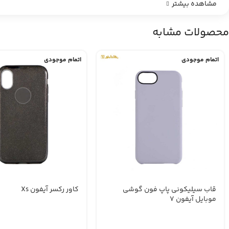
مشاهده بیشتر
محصولات مشابه
اتمام موجودی
اتمام موجودی
قاب سیلیکونی پاپ فون گوشی
کاور رکسر آیفون Xs
موبایل آیفون 7