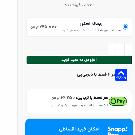
انتخاب فروشنده
ریحانه استور
۲۶۵,۰۰۰
تومان
قیمت از فروشگاه اصلی خوانده می‌شود
افزودن به سبد خرید
در ۴ قسط با دیجی‌پی
۶۶,۲۵۰
هر قسط با ترب‌پی:
تومان
۴ قسط ماهانه. بدون سود، چک و ضامن.
امکان خرید اقساطی