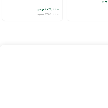
ومان
۲۷۵,۰۰۰
تومان
۲۹۵,۰۰۰
تومان