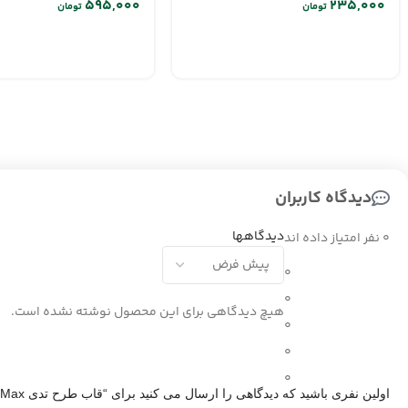
تومان
تومان
دیدگاه کاربران
دیدگاهها
0 نفر امتیاز داده اند
0
0
هیچ دیدگاهی برای این محصول نوشته نشده است.
0
0
0
اولین نفری باشید که دیدگاهی را ارسال می کنید برای “قاب طرح تدی Iphone 15 ProMax”