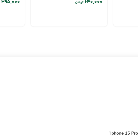
تومان
ت