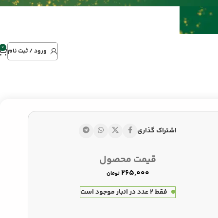
0
ورود / ثبت نام
اشتراک گذاری
قیمت محصول
تومان
تومان
تومان
فقط 2 عدد در انبار موجود است