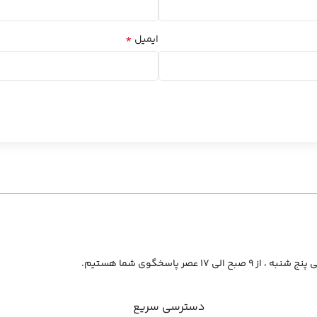
*
ایمیل
از ۹ صبح الی ۱۷ عصر پاسخگوی شما هستیم.
دسترسی سریع