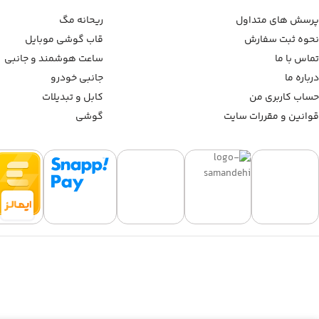
پرسش های متداول
ریحانه مگ
نحوه ثبت سفارش
قاب گوشی موبایل
تماس با ما
ساعت هوشمند و جانبی
درباره ما
جانبی خودرو
حساب کاربری من
کابل و تبدیلات
قوانین و مقررات سایت
گوشی