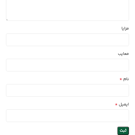
مزایا
معایب
*
نام
*
ایمیل