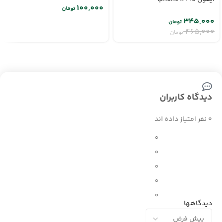
تومان
۳۴۵,۰۰۰
تومان
۴۶۵,۰۰۰
تومان
دیدگاه کاربران
0 نفر امتیاز داده اند
0
0
0
0
0
دیدگاهها