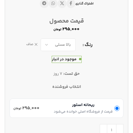
اشتراک گذاری
قیمت محصول
تومان
رنگ
صاف
موجود در انبار
حق تست:
7 روز
انتخاب فروشنده
ریحانه استور
۲۹۵,۰۰۰
تومان
قیمت از فروشگاه اصلی خوانده می‌شود