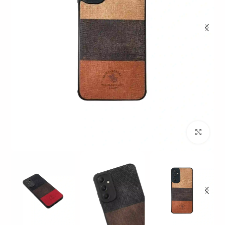
بزرگنمایی تصویر