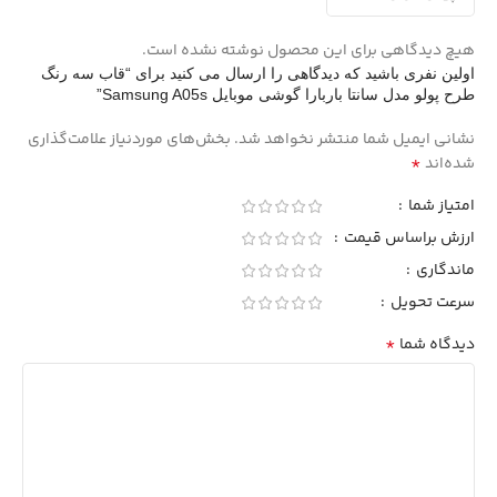
هیچ دیدگاهی برای این محصول نوشته نشده است.
اولین نفری باشید که دیدگاهی را ارسال می کنید برای “قاب سه رنگ
طرح پولو مدل سانتا باربارا گوشی موبایل Samsung A05s”
نشانی ایمیل شما منتشر نخواهد شد.
بخش‌های موردنیاز علامت‌گذاری
*
شده‌اند
امتیاز شما
ارزش براساس قیمت
ماندگاری
سرعت تحویل
*
دیدگاه شما