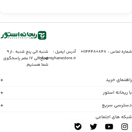
شماره تماس :‌ ۰۱۱۴۴۴۸۰۸۴۸
آدرس ایمیل :‌
شنبه الی پنج شنبه ، از ۹
info@reyhanestore.ir
صبح الی ۱۷ عصر پاسخگوی
شما هستیم.
راهنمای خرید
با ریحانه استور
دسترسی سریع
شبکه های اجتماعی