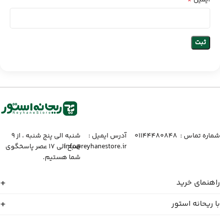
شماره تماس :‌ ۰۱۱۴۴۴۸۰۸۴۸
آدرس ایمیل :‌
شنبه الی پنج شنبه ، از ۹
info@reyhanestore.ir
صبح الی ۱۷ عصر پاسخگوی
شما هستیم.
راهنمای خرید
با ریحانه استور