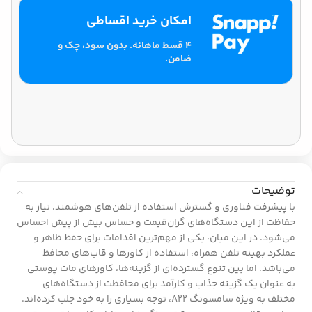
امکان خرید اقساطی
۴ قسط ماهانه. بدون سود، چک و
ضامن.
توضیحات
با پیشرفت فناوری و گسترش استفاده از تلفن‌های هوشمند، نیاز به
حفاظت از این دستگاه‌های گران‌قیمت و حساس بیش از پیش احساس
می‌شود. در این میان، یکی از مهم‌ترین اقدامات برای حفظ ظاهر و
عملکرد بهینه تلفن همراه، استفاده از کاورها و قاب‌های محافظ
می‌باشد. اما بین تنوع گسترده‌ای از گزینه‌ها، کاورهای مات پوستی
به عنوان یک گزینه جذاب و کارآمد برای محافظت از دستگاه‌های
مختلف به ویژه سامسونگ A22، توجه بسیاری را به خود جلب کرده‌اند.