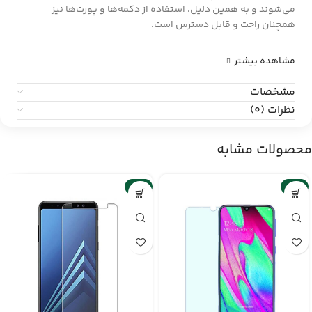
می‌شوند و به همین دلیل، استفاده از دکمه‌ها و پورت‌ها نیز
همچنان راحت و قابل دسترس است.
مشاهده بیشتر
مشخصات
نظرات (0)
محصولات مشابه
-6%
-6%