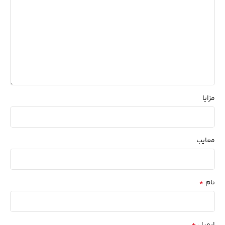
مزایا
معایب
*
نام
*
ایمیل