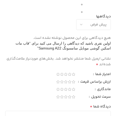
0
0
دیدگاهها
هیچ دیدگاهی برای این محصول نوشته نشده است.
اولین نفری باشید که دیدگاهی را ارسال می کنید برای “قاب مات
اسکین گوشی موبایل سامسونگ Samsung A22”
نشانی ایمیل شما منتشر نخواهد شد.
بخش‌های موردنیاز علامت‌گذاری
*
شده‌اند
امتیاز شما
ارزش براساس قیمت
ماندگاری
سرعت تحویل
*
دیدگاه شما