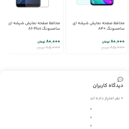
محافظ صفحه نمایش شیشه ای
محافظ صفحه نمایش شیشه ای
سامسونگ A40
سامسونگ A6 Plus
۸۰,۰۰۰
۸۰,۰۰۰
تومان
تومان
۸۵,۰۰۰
۸۵,۰۰۰
تومان
تومان
دیدگاه کاربران
0 نفر امتیاز داده اند
0
0
0