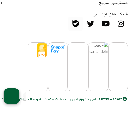
دسترسی سریع
شبکه های اجتماعی
1403 - 1397
تمامی حقوق این وب سایت متعلق به
ریحانه استور
می باشد