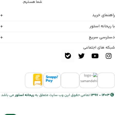
شما هستیم.
راهنمای خرید
با ریحانه استور
دسترسی سریع
شبکه های اجتماعی
1403 - 1397
تمامی حقوق این وب سایت متعلق به
ریحانه استور
می باشد