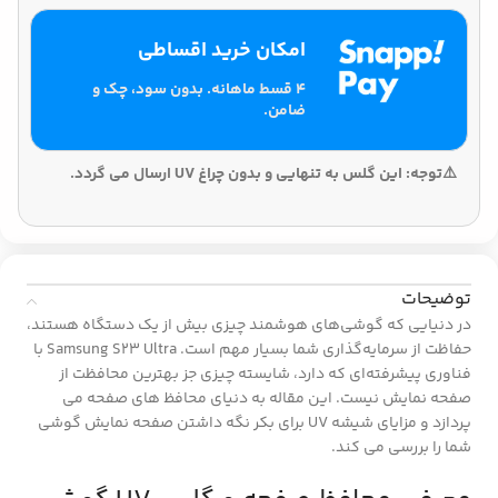
امکان خرید اقساطی
۴ قسط ماهانه. بدون سود، چک و
ضامن.
⚠️توجه: این گلس به تنهایی و بدون چراغ UV ارسال می گردد.
توضیحات
در دنیایی که گوشی‌های هوشمند چیزی بیش از یک دستگاه هستند،
حفاظت از سرمایه‌گذاری شما بسیار مهم است. Samsung S23 Ultra با
فناوری پیشرفته‌ای که دارد، شایسته چیزی جز بهترین محافظت از
صفحه نمایش نیست. این مقاله به دنیای محافظ های صفحه می
پردازد و مزایای شیشه UV برای بکر نگه داشتن صفحه نمایش گوشی
شما را بررسی می کند.