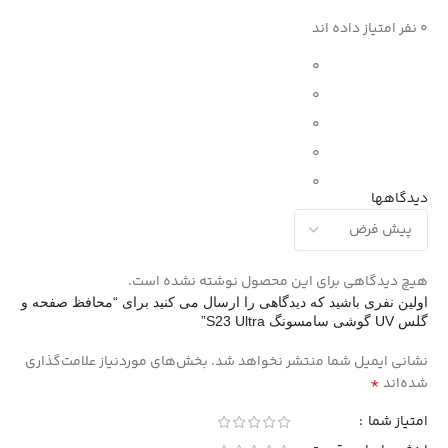
0 نفر امتیاز داده اند
0
0
0
0
0
دیدگاهها
هیچ دیدگاهی برای این محصول نوشته نشده است.
اولین نفری باشید که دیدگاهی را ارسال می کنید برای “محافظ صفحه و
گلس UV گوشی سامسونگ S23 Ultra”
نشانی ایمیل شما منتشر نخواهد شد.
بخش‌های موردنیاز علامت‌گذاری
*
شده‌اند
امتیاز شما