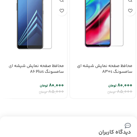
محافظ صفحه نمایش شیشه ای
محافظ صفحه نمایش شیشه ای
سامسونگ A30s
سامسونگ A6 Plus
۸۰,۰۰۰
۸۰,۰۰۰
تومان
تومان
۸۵,۰۰۰
۸۵,۰۰۰
تومان
تومان
دیدگاه کاربران