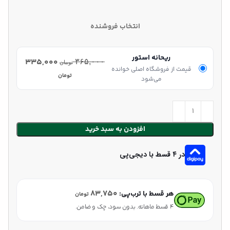
انتخاب فروشنده
ریحانه استور
۳۳۵,۰۰۰
۳۶۵,۰۰۰
تومان
قیمت از فروشگاه اصلی خوانده
تومان
می‌شود
افزودن به سبد خرید
در ۴ قسط با دیجی‌پی
۸۳,۷۵۰
هر قسط با ترب‌پی:
تومان
۴ قسط ماهانه. بدون سود، چک و ضامن.