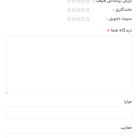
ارزش براساس قیمت
ماندگاری
سرعت تحویل
*
دیدگاه شما
مزایا
معایب