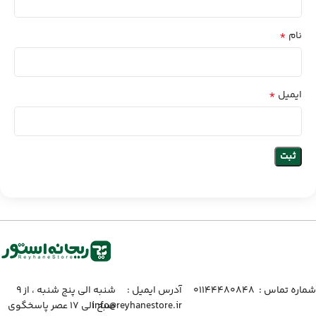
*
نام
*
ایمیل
شماره تماس :‌ ۰۱۱۴۴۴۸۰۸۴۸
آدرس ایمیل :‌
شنبه الی پنج شنبه ، از ۹
info@reyhanestore.ir
صبح الی ۱۷ عصر پاسخگوی