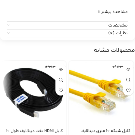
مشاهده بیشتر
مشخصات
نظرات (0)
محصولات مشابه
اتمام موجودی
اتمام موجودی
کابل شبکه 10 متری دیتالایف
کابل HDMI تخت دیتالایف طول 10