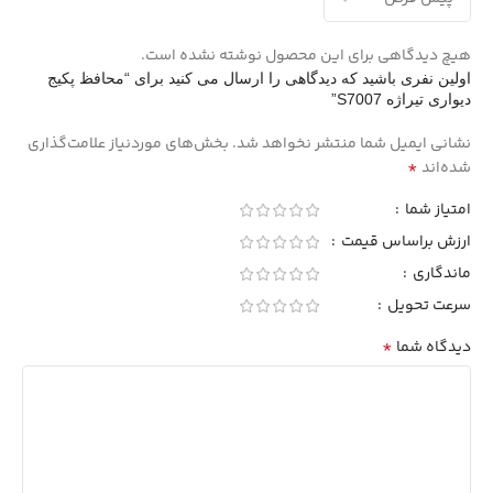
هیچ دیدگاهی برای این محصول نوشته نشده است.
اولین نفری باشید که دیدگاهی را ارسال می کنید برای “محافظ پکیج
دیواری تیراژه S7007”
نشانی ایمیل شما منتشر نخواهد شد.
بخش‌های موردنیاز علامت‌گذاری
*
شده‌اند
امتیاز شما
ارزش براساس قیمت
ماندگاری
سرعت تحویل
*
دیدگاه شما