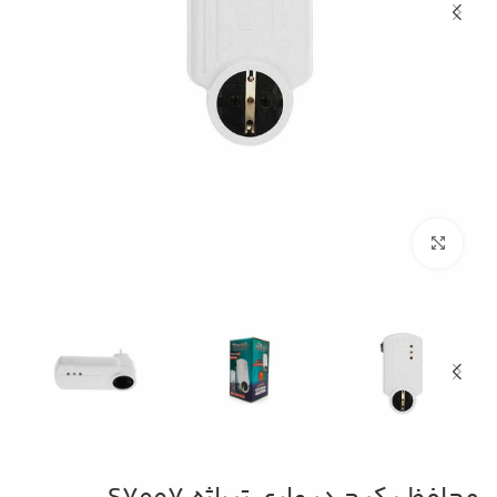
بزرگنمایی تصویر