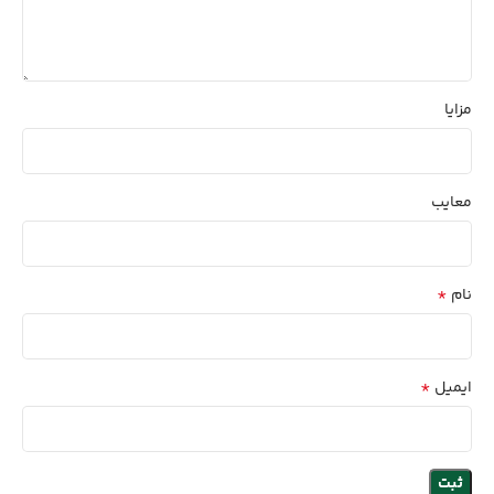
مزایا
معایب
*
نام
*
ایمیل