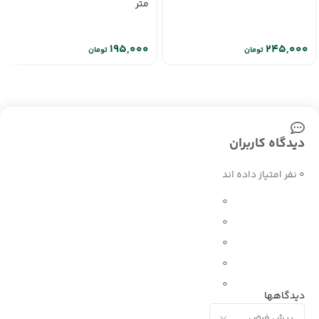
متر
تومان
تومان
دیدگاه کاربران
0 نفر امتیاز داده اند
0
0
0
0
0
دیدگاهها