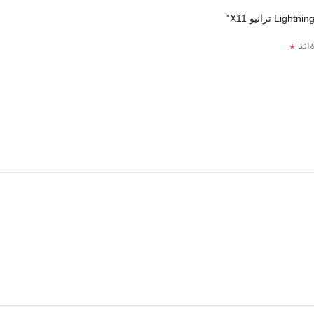
*
‌اند