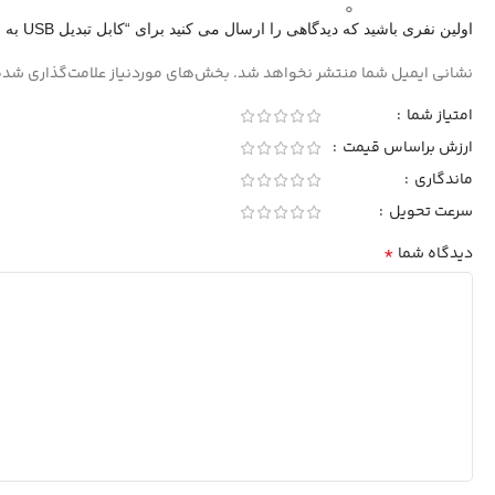
0
اولین نفری باشید که دیدگاهی را ارسال می کنید برای “کابل تبدیل USB به Lightning ترانیو X11”
نشانی ایمیل شما منتشر نخواهد شد.
بخش‌های موردنیاز علامت‌گذاری شده
امتیاز شما
ارزش براساس قیمت
ماندگاری
سرعت تحویل
*
دیدگاه شما