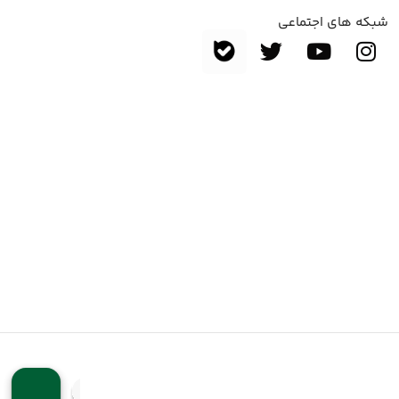
شبکه های اجتماعی