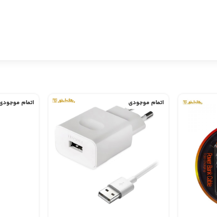
اتمام موجودی
اتمام موجودی