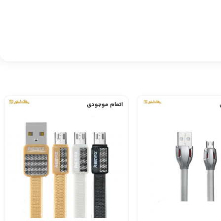
اتمام موجودی