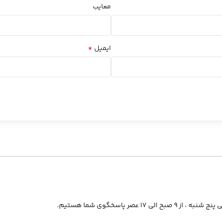
معایب
*
ایمیل
از ۹ صبح الی ۱۷ عصر پاسخگوی شما هستیم.