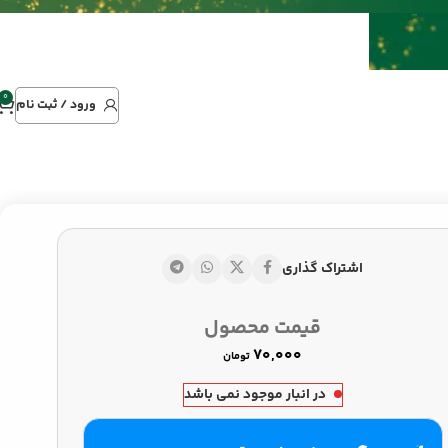
0
ورود / ثبت نام
اشتراک گذاری
تومان
قیمت محصول
تومان
تومان
در انبار موجود نمی باشد