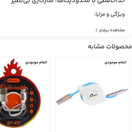
خداحافظی با محدودیت‌ها: سازگاری بی‌نظیر
ویژگی و مزایا:
مشاهده بیشتر
محصولات مشابه
اتمام موجودی
اتمام موجودی