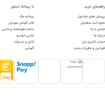
راهنمای خرید
با ریحانه استور
پرسش های متداول
ریحانه مگ
نحوه ثبت سفارش
قاب گوشی موبایل
تماس با ما
ساعت هوشمند و جانبی
درباره ما
جانبی خودرو
حساب کاربری من
کابل و تبدیلات
قوانین و مقررات سایت
گوشی