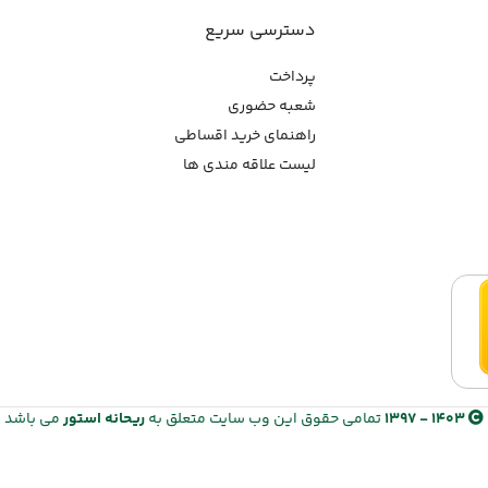
دسترسی سریع
پرداخت
شعبه حضوری
راهنمای خرید اقساطی
لیست علاقه مندی ها
1403 - 1397
تمامی حقوق این وب سایت متعلق به
ریحانه استور
می باشد