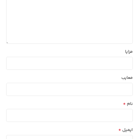
مزایا
معایب
*
نام
*
ایمیل