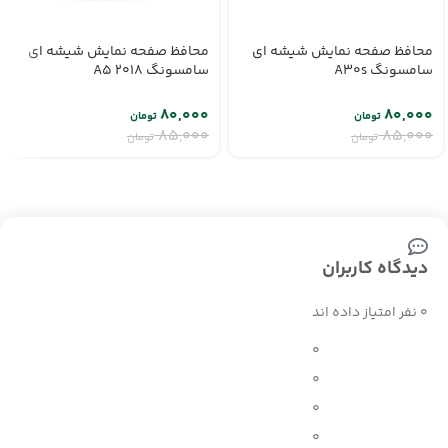
محافظ صفحه نمایش شیشه ای
محافظ صفحه نمایش شیشه ای
سامسونگ A30s
سامسونگ A5 2018
۸۰,۰۰۰
۸۰,۰۰۰
تومان
تومان
۸۵,۰۰۰
۸۵,۰۰۰
تومان
تومان
دیدگاه کاربران
0 نفر امتیاز داده اند
0
0
0
0