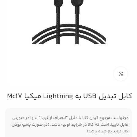
بزرگنمایی تصویر
کابل تبدیل USB به Lightning میکیا Mc17
درخواست مرجوع کردن کالا با دلیل "انصراف از خرید" تنها در صورتی
قابل تایید است که کالا در شرایط اولیه باشد. (در صورت پلمپ بودن،
کالا نباید باز شده باشد)