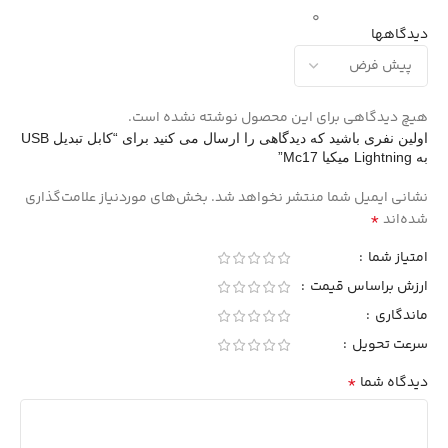
0
دیدگاهها
هیچ دیدگاهی برای این محصول نوشته نشده است.
اولین نفری باشید که دیدگاهی را ارسال می کنید برای “کابل تبدیل USB
به Lightning میکیا Mc17”
نشانی ایمیل شما منتشر نخواهد شد.
بخش‌های موردنیاز علامت‌گذاری
*
شده‌اند
امتیاز شما
ارزش براساس قیمت
ماندگاری
سرعت تحویل
*
دیدگاه شما