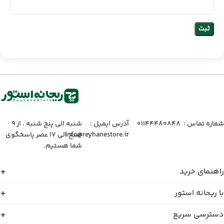
شماره تماس :‌ ۰۱۱۴۴۴۸۰۸۴۸
آدرس ایمیل :‌
شنبه الی پنج شنبه ، از ۹
info@reyhanestore.ir
صبح الی ۱۷ عصر پاسخگوی
شما هستیم.
راهنمای خرید
با ریحانه استور
دسترسی سریع