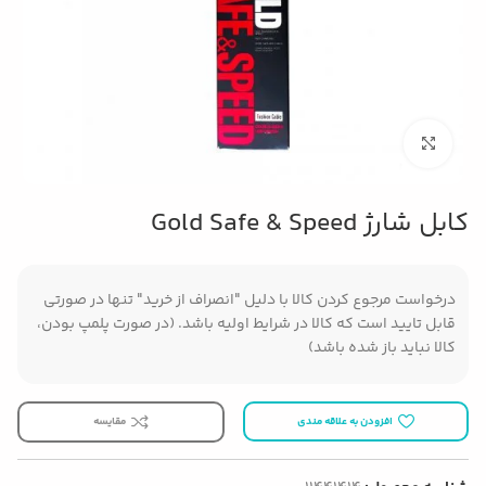
بزرگنمایی تصویر
کابل شارژ Gold Safe & Speed
درخواست مرجوع کردن کالا با دلیل "انصراف از خرید" تنها در صورتی
قابل تایید است که کالا در شرایط اولیه باشد. (در صورت پلمپ بودن،
کالا نباید باز شده باشد)
افزودن به علاقه مندی
مقایسه