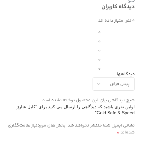
دیدگاه کاربران
0 نفر امتیاز داده اند
0
0
0
0
0
دیدگاهها
هیچ دیدگاهی برای این محصول نوشته نشده است.
اولین نفری باشید که دیدگاهی را ارسال می کنید برای “کابل شارژ
Gold Safe & Speed”
نشانی ایمیل شما منتشر نخواهد شد.
بخش‌های موردنیاز علامت‌گذاری
*
شده‌اند