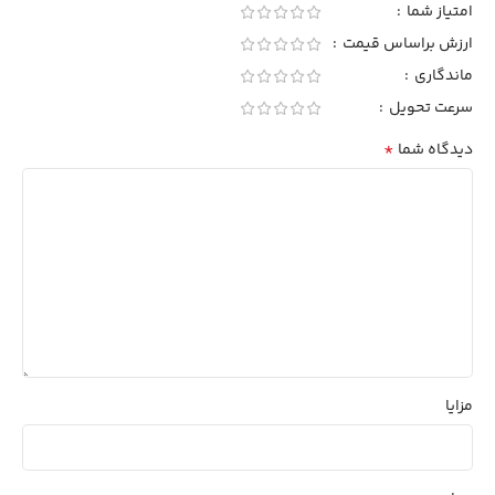
امتیاز شما
ارزش براساس قیمت
ماندگاری
سرعت تحویل
*
دیدگاه شما
مزایا