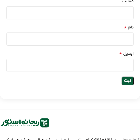
معایب
*
نام
*
ایمیل