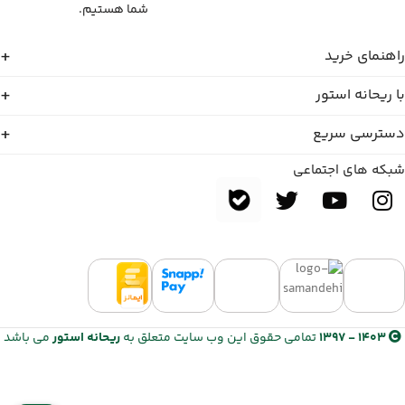
شما هستیم.
راهنمای خرید
با ریحانه استور
دسترسی سریع
شبکه های اجتماعی
1403 - 1397
تمامی حقوق این وب سایت متعلق به
ریحانه استور
می باشد