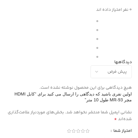
0 نفر امتیاز داده اند
0
0
0
0
0
دیدگاهها
هیچ دیدگاهی برای این محصول نوشته نشده است.
اولین نفری باشید که دیدگاهی را ارسال می کنید برای “کابل HDMI
مچر MR-93 طول 10 متر”
نشانی ایمیل شما منتشر نخواهد شد.
بخش‌های موردنیاز علامت‌گذاری
*
شده‌اند
امتیاز شما