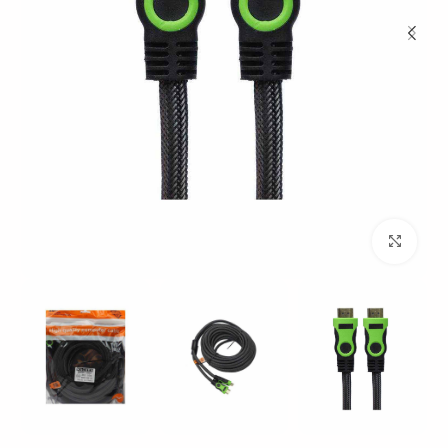
بزرگنمایی تصویر