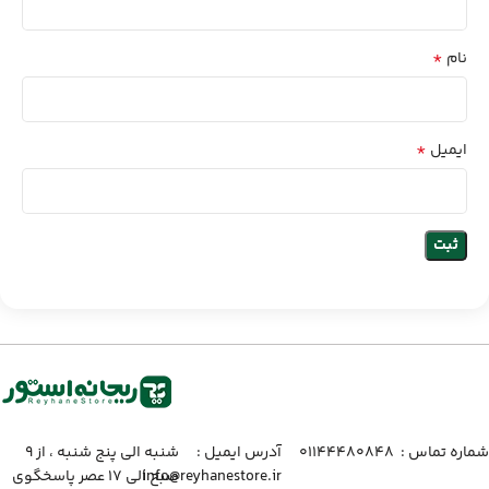
*
نام
*
ایمیل
شماره تماس :‌ ۰۱۱۴۴۴۸۰۸۴۸
آدرس ایمیل :‌
شنبه الی پنج شنبه ، از ۹
info@reyhanestore.ir
صبح الی ۱۷ عصر پاسخگوی