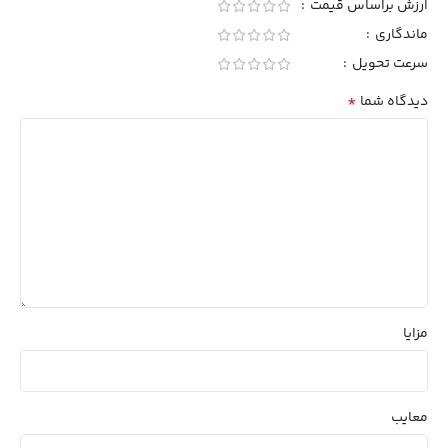
ارزش براساس قیمت
ماندگاری
سرعت تحویل
*
دیدگاه شما
مزایا
معایب