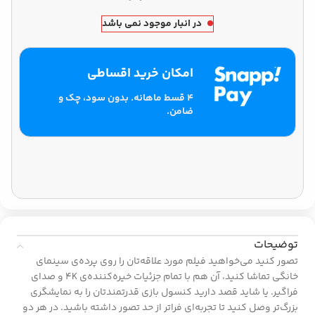
در انبار موجود نمی باشد
امکان خرید اقساطی
۴ قسط ماهانه. بدون سود، چک و
ضامن.
توضیحات
تصور کنید می‌خواهید فیلم مورد علاقه‌تان را روی پرده‌ی سینمای
خانگی تماشا کنید، آن هم با تمام جزئیات خیره‌کننده‌ی 4K و صدای
فراگیر. یا شاید قصد دارید کنسول بازی قدرتمندتان را به نمایشگری
بزرگ‌تر وصل کنید تا تجربه‌ای فراتر از حد تصور داشته باشید. در هر دو