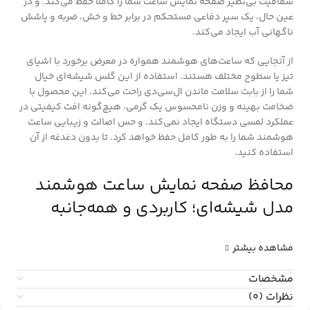
شفافیت بی‌نظیر صفحه نمایش ساعت شما را کاملاً حفظ می‌کند. و در
عین حال، یک سپر دفاعی مستحکم در برابر خط و خش، ضربه و پاشش
ناگهانی آب ایجاد می‌کند.
از آنجایی که ساعت‌های هوشمند همواره در معرض برخورد با اشیای
تیز یا سطوح مختلف هستند. استفاده از این گلس شیشه‌ای خیال
شما را از بابت سلامت ماندن ال‌سی‌دی راحت می‌کند. این محصول با
ضخامت بهینه و وزن نامحسوس یک گرمی، هیچ‌گونه افت کیفیتی در
عملکرد لمسی دستگاه ایجاد نمی‌کند. و حس اصالت و زیبایی ساعت
هوشمند شما را به طور کامل حفظ خواهد کرد. تا بدون دغدغه از آن
استفاده کنید.
محافظ صفحه نمایش ساعت هوشمند
مدل شیشه‌ای؛ کاربردی و همه‌جانبه
مشاهده بیشتر
مشخصات
نظرات (0)