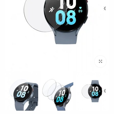
بزرگنمایی تصویر