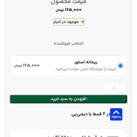
قیمت محصول
تومان
موجود در انبار
انتخاب فروشنده
ریحانه استور
۱۶۵,۰۰۰
تومان
قیمت از فروشگاه اصلی خوانده می‌شود
افزودن به سبد خرید
در ۴ قسط با دیجی‌پی