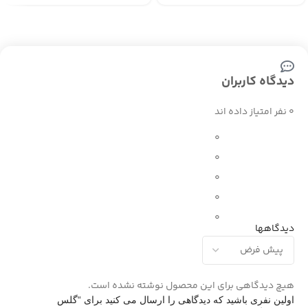
دیدگاه کاربران
0 نفر امتیاز داده اند
0
0
0
0
0
دیدگاهها
هیچ دیدگاهی برای این محصول نوشته نشده است.
اولین نفری باشید که دیدگاهی را ارسال می کنید برای “گلس