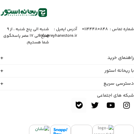
شماره تماس :‌ ۰۱۱۴۴۴۸۰۸۴۸
آدرس ایمیل :‌
شنبه الی پنج شنبه ، از ۹
info@reyhanestore.ir
صبح الی ۱۷ عصر پاسخگوی
شما هستیم.
راهنمای خرید
با ریحانه استور
دسترسی سریع
شبکه های اجتماعی