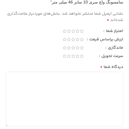
سامسونگ واچ سری 10 سایز 46 میلی متر”
نشانی ایمیل شما منتشر نخواهد شد.
بخش‌های موردنیاز علامت‌گذاری
*
شده‌اند
امتیاز شما
ارزش براساس قیمت
ماندگاری
سرعت تحویل
*
دیدگاه شما