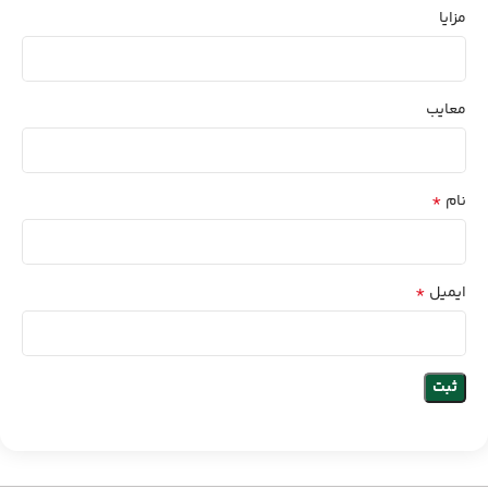
مزایا
معایب
*
نام
*
ایمیل