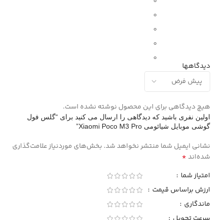
0
0
0
0
0
دیدگاهها
هیچ دیدگاهی برای این محصول نوشته نشده است.
اولین نفری باشید که دیدگاهی را ارسال می کنید برای “گلس فول
گوشی موبایل شیائومی Xiaomi Poco M3 Pro”
نشانی ایمیل شما منتشر نخواهد شد.
بخش‌های موردنیاز علامت‌گذاری
*
شده‌اند
امتیاز شما
ارزش براساس قیمت
ماندگاری
سرعت تحویل