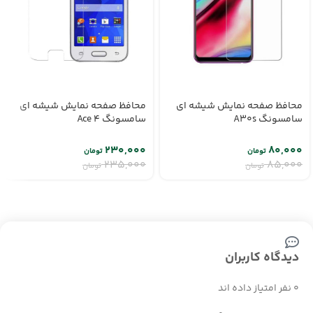
محافظ صفحه نمایش شیشه ای
محافظ صفحه نمایش شیشه ای
سامسونگ A30s
سامسونگ Ace 4
۲۳۰,۰۰۰
۸۰,۰۰۰
تومان
تومان
۲۳۵,۰۰۰
۸۵,۰۰۰
تومان
تومان
دیدگاه کاربران
0 نفر امتیاز داده اند