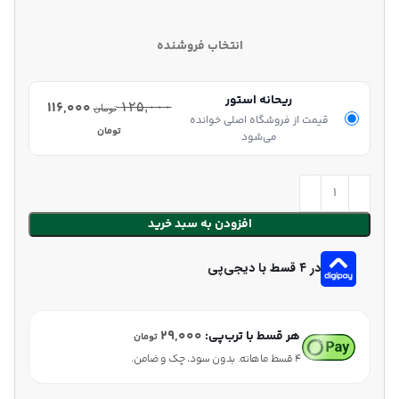
انتخاب فروشنده
ریحانه استور
۱۱۶,۰۰۰
۱۲۵,۰۰۰
تومان
قیمت از فروشگاه اصلی خوانده
تومان
می‌شود
افزودن به سبد خرید
در ۴ قسط با دیجی‌پی
۲۹,۰۰۰
هر قسط با ترب‌پی:
تومان
۴ قسط ماهانه. بدون سود، چک و ضامن.