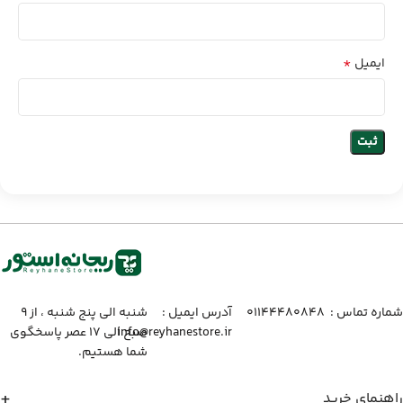
*
ایمیل
شماره تماس :‌ ۰۱۱۴۴۴۸۰۸۴۸
آدرس ایمیل :‌
شنبه الی پنج شنبه ، از ۹
info@reyhanestore.ir
صبح الی ۱۷ عصر پاسخگوی
شما هستیم.
راهنمای خرید