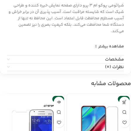
شیائومی پوکو ام 3 پرو دارای صفحه نمایش خیره کننده و طراحی
شیک است که شایسته مراقبت است. آسیب پذیری آن در برابر خراش و
آسیب مستلزم محافظت قابل اعتماد است.
این محافظ نه تنها از
دستگاه شما محافظت می‌کند، بلکه کیفیت بصری را نیز تضمین
می‌کند.
مشاهده بیشتر
مشخصات
نظرات (0)
محصولات مشابه
-2%
-6%
اتمام موجودی