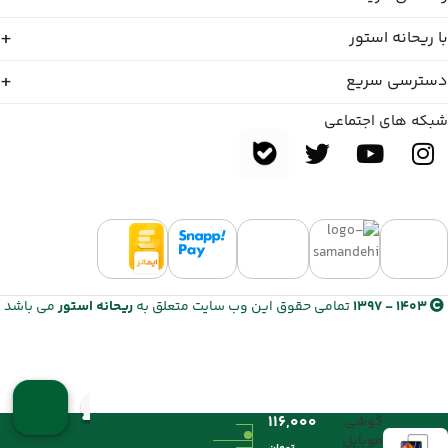
با ریحانه استور
دسترسی سریع
شبکه های اجتماعی
1403 - 1397
تمامی حقوق این وب سایت متعلق به
ریحانه استور
می باشد
گلس فول
۱۱۶,۰۰۰
گوشی
موبایل