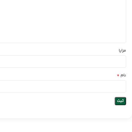
مزایا
*
نام