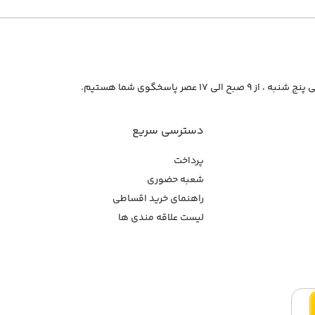
از ۹ صبح الی ۱۷ عصر پاسخگوی شما هستیم.
دسترسی سریع
پرداخت
شعبه حضوری
راهنمای خرید اقساطی
لیست علاقه مندی ها