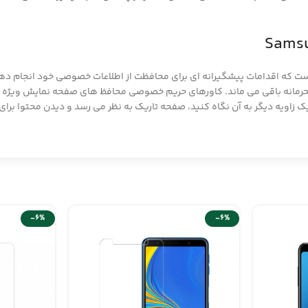
ست که اقدامات پیشگیرانه ای برای محافظت از اطلاعات خصوصی خود انجام 
مانه باقی می ماند. کاورهای حریم خصوصی محافظ های صفحه نمایش ویژه ای
 یک زاویه دیگر به آن نگاه کنید، صفحه تاریک به نظر می رسد و دیدن محتوا برا
-6%
-6%