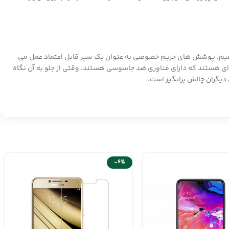
دهیم. پوشش های حریم خصوصی به عنوان یک سپر قابل اعتماد عمل می
 هستند که دارای فناوری ضد جاسوسی هستند. وقتی از جلو به آن نگاه
ی دیگران چالش برانگیز است.
-6%