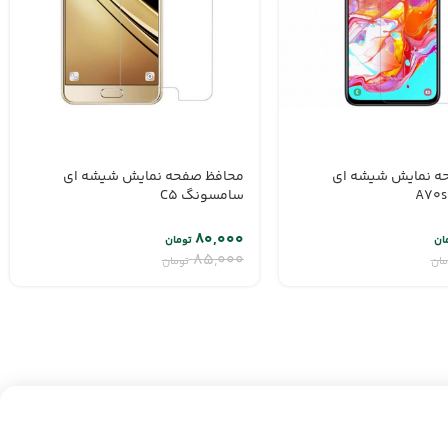
ه نمایش شیشه ای
محافظ صفحه نمایش شیشه ای
سامسونگ C5
۸۰,۰۰۰
ان
تومان
۸۵,۰۰۰
مان
تومان