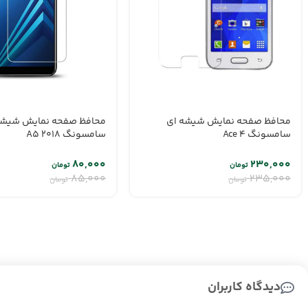
محافظ صفحه نمایش شیشه ای
محافظ صفحه نمایش شیشه
سامسونگ Ace 4
سامسونگ A5 2018
۸۰,۰۰۰
۲۳۰,۰۰۰
تومان
تومان
۸۵,۰۰۰
۲۳۵,۰۰۰
تومان
تومان
دیدگاه کاربران