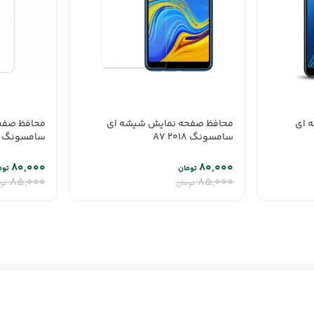
 ای
محافظ صفحه نمایش شیشه ای
محافظ صفح
سامسونگ A7 2018
سامسونگ A70s
۸۰,۰۰۰
۸۰,۰۰۰
تومان
توم
۸۵,۰۰۰
۸۵,۰۰۰
تومان
تو