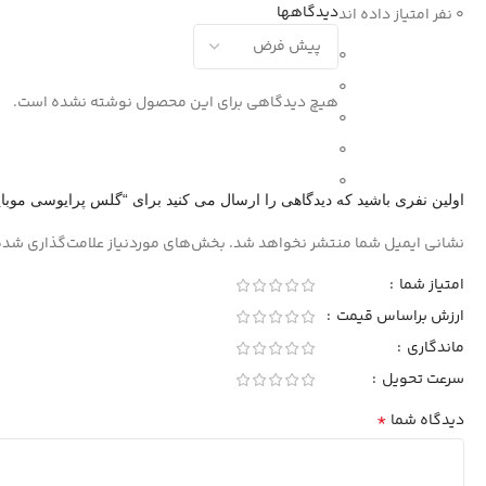
دیدگاهها
0 نفر امتیاز داده اند
0
0
هیچ دیدگاهی برای این محصول نوشته نشده است.
0
0
0
اولین نفری باشید که دیدگاهی را ارسال می کنید برای “گلس پرایوسی موبایل سامسون
نشانی ایمیل شما منتشر نخواهد شد.
بخش‌های موردنیاز علامت‌گذاری شده
امتیاز شما
ارزش براساس قیمت
ماندگاری
سرعت تحویل
*
دیدگاه شما