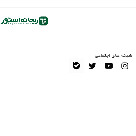
شبکه های اجتماعی