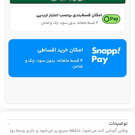
امکان قسط‌بندی برحسب اعتبار ترب‌پی
۴ قسط ماهانه. بدون سود، چک و ضامن.
امکان خرید اقساطی
۴ قسط ماهانه. بدون سود، چک و
ضامن.
توضیحات
وقتی گوشی کند می‌شود، حافظه سریع پر می‌شود و باتری وسط روز