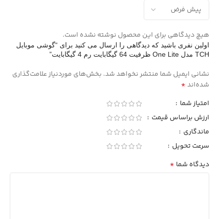
هیچ دیدگاهی برای این محصول نوشته نشده است.
اولین نفری باشید که دیدگاهی را ارسال می کنید برای “گوشی موبایل
TCH مدل One Lite ظرفیت 64 گیگابایت رم 4 گیگابایت”
نشانی ایمیل شما منتشر نخواهد شد.
بخش‌های موردنیاز علامت‌گذاری
*
شده‌اند
امتیاز شما
ارزش براساس قیمت
ماندگاری
سرعت تحویل
*
دیدگاه شما