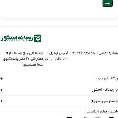
شماره تماس :‌ ۰۱۱۴۴۴۸۰۸۴۸
آدرس ایمیل :‌
شنبه الی پنج شنبه ، از ۹
info@reyhanestore.ir
صبح الی ۱۷ عصر پاسخگوی
شما هستیم.
راهنمای خرید
با ریحانه استور
دسترسی سریع
شبکه های اجتماعی