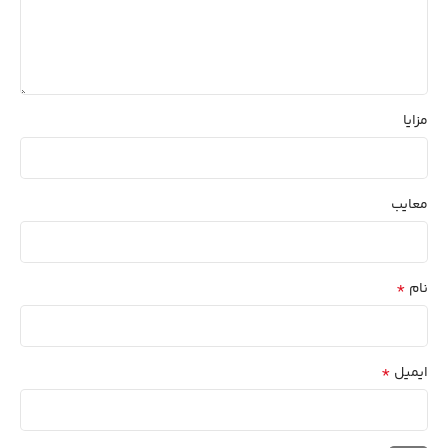
مزایا
معایب
*
نام
*
ایمیل