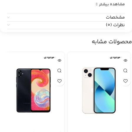
مشاهده بیشتر
مشخصات
نظرات (0)
محصولات مشابه
اتمام موجودی
اتمام موجودی