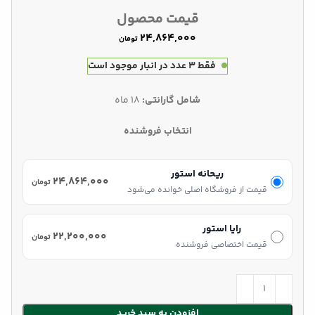
قیمت محصول
تومان
فقط 3 عدد در انبار موجود است
شامل گارانتی:
18 ماه
انتخاب فروشنده
ریحانه استور
۲۴,۸۶۴,۰۰۰
تومان
قیمت از فروشگاه اصلی خوانده می‌شود
رایا استور
۲۲,۲۰۰,۰۰۰
تومان
قیمت اختصاصی فروشنده
افزودن به سبد خرید