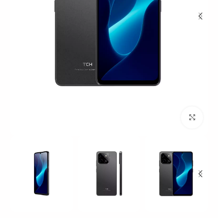
بزرگنمایی تصویر