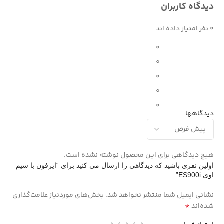
دیدگاه کاربران
0 نفر امتیاز داده اند
0
0
0
0
0
دیدگاهها
هیچ دیدگاهی برای این محصول نوشته نشده است.
اولین نفری باشید که دیدگاهی را ارسال می کنید برای “ایرفون با سیم
اوی ES900i”
نشانی ایمیل شما منتشر نخواهد شد.
بخش‌های موردنیاز علامت‌گذاری
*
شده‌اند