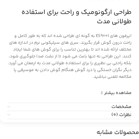
طراحی ارگونومیک و راحت برای استفاده
طولانی مدت
ایرفون های ES900i به گونه ای طراحی شده اند که به طور کامل و
راحت درون گوش قرار بگیرند. سری های سیلیکونی نرم در اندازه های
مختلف ارائه شده اند تا بهترین تناسب را برای گوش های شما ایجاد
کنند. این طراحی نه تنها باعث می شود تا از نشت صدا جلوگیری شود،
بلکه راحتی بی نظیری را برای استفاده طولانی مدت به ارمغان می آورد.
دیگر نگران خستگی یا درد گوش هنگام گوش دادن به موسیقی یا
مکالمه تلفنی نباشید.
مشاهده بیشتر
مشخصات
نظرات (0)
محصولات مشابه