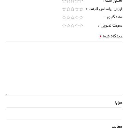
امتیاز شما
ارزش براساس قیمت
ماندگاری
سرعت تحویل
*
دیدگاه شما
مزایا
معایب