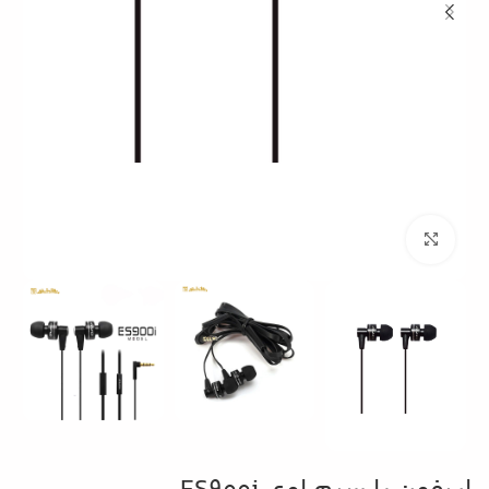
بزرگنمایی تصویر