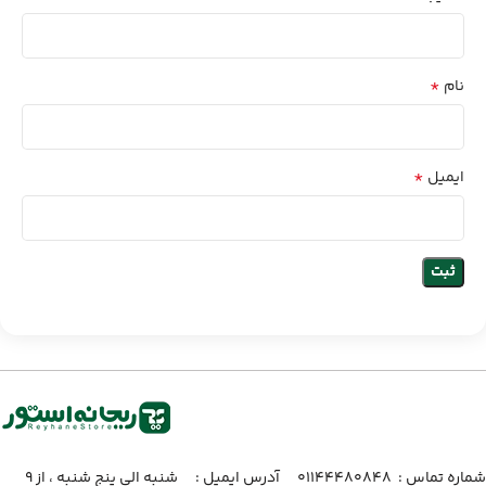
*
نام
*
ایمیل
شماره تماس :‌ ۰۱۱۴۴۴۸۰۸۴۸
آدرس ایمیل :‌
شنبه الی پنج شنبه ، از ۹