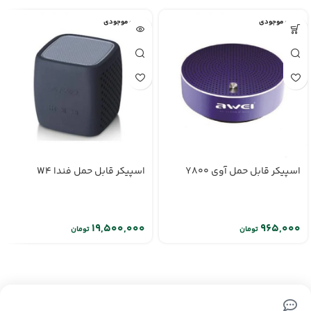
اتمام موجودی
اتمام موجودی
اسپیکر قابل حمل آوی Y800
اسپیکر قابل حمل فندا W4
تومان
تومان