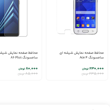
محافظ صفحه نمایش شیشه ای
محافظ صفحه نمایش شیشه
سامسونگ Ace 4
سامسونگ A6 Plus
۸۰,۰۰۰
۲۳۰,۰۰۰
تومان
تومان
۸۵,۰۰۰
۲۳۵,۰۰۰
تومان
تومان