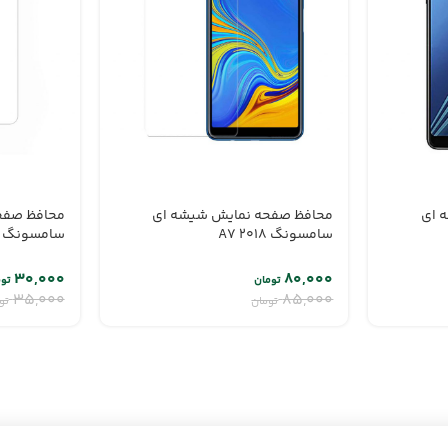
 ای
محافظ صفحه نمایش شیشه ای
محافظ صفح
سامسونگ A7 2018
سامسونگ A90
۳۰,۰۰۰
۸۰,۰۰۰
تومان
تو
۳۵,۰۰۰
۸۵,۰۰۰
تومان
تو