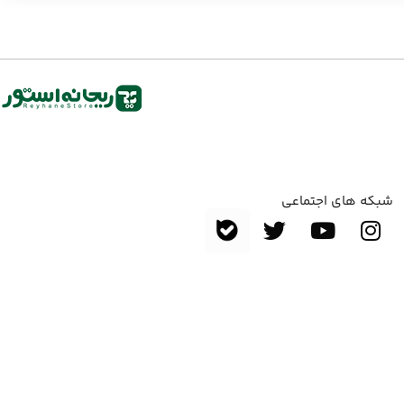
شبکه های اجتماعی