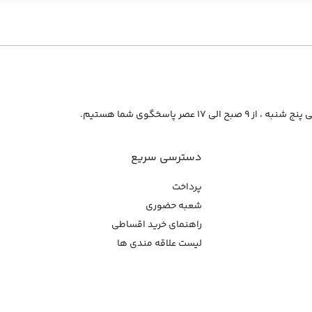
از ۹ صبح الی ۱۷ عصر پاسخگوی شما هستیم.
دسترسی سریع
پرداخت
شعبه حضوری
راهنمای خرید اقساطی
لیست علاقه مندی ها