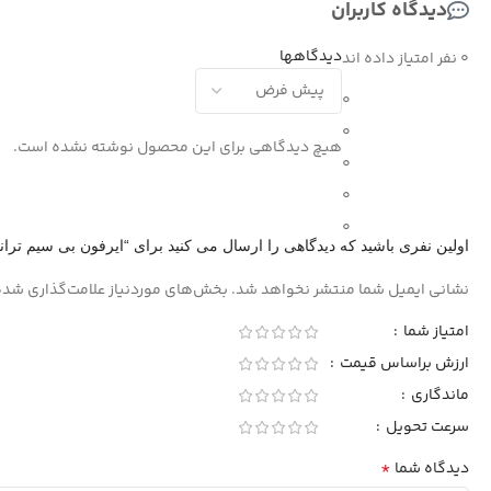
دیدگاه کاربران
دیدگاهها
0 نفر امتیاز داده اند
0
0
هیچ دیدگاهی برای این محصول نوشته نشده است.
0
0
0
اولین نفری باشید که دیدگاهی را ارسال می کنید برای “ایرفون بی سیم ترانیو -A2
نشانی ایمیل شما منتشر نخواهد شد.
بخش‌های موردنیاز علامت‌گذاری شده
امتیاز شما
ارزش براساس قیمت
ماندگاری
سرعت تحویل
*
دیدگاه شما