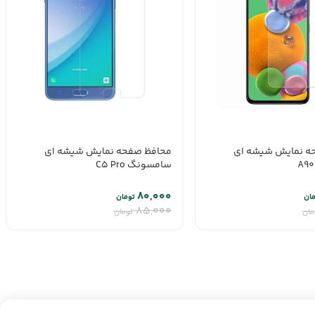
ه نمایش شیشه ای
محافظ صفحه نمایش شیشه ای
سامسونگ C5 Pro
۸۰,۰۰۰
مان
تومان
۸۵,۰۰۰
مان
تومان