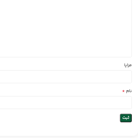
مزایا
*
نام