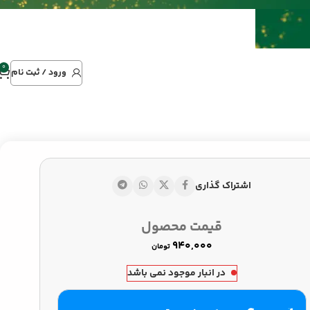
0
ورود / ثبت نام
اشتراک گذاری
تومان
تومان
قیمت محصول
تومان
در انبار موجود نمی باشد