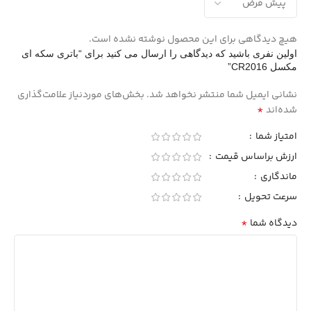
هیچ دیدگاهی برای این محصول نوشته نشده است.
اولین نفری باشید که دیدگاهی را ارسال می کنید برای “باتری سکه ای
مکسل CR2016”
نشانی ایمیل شما منتشر نخواهد شد.
بخش‌های موردنیاز علامت‌گذاری
*
شده‌اند
امتیاز شما
ارزش براساس قیمت
ماندگاری
سرعت تحویل
*
دیدگاه شما