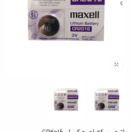
بزرگنمایی تصویر