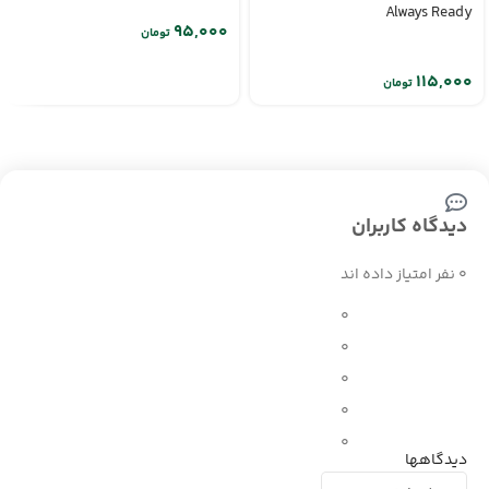
Always Ready
تومان
تومان
دیدگاه کاربران
0 نفر امتیاز داده اند
0
0
0
0
0
دیدگاهها