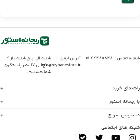
شماره تماس :‌ ۰۱۱۴۴۴۸۰۸۴۸
آدرس ایمیل :‌
شنبه الی پنج شنبه ، از ۹
info@reyhanestore.ir
صبح الی ۱۷ عصر پاسخگوی
شما هستیم.
راهنمای خرید
با ریحانه استور
دسترسی سریع
شبکه های اجتماعی