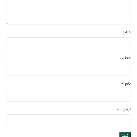
مزایا
معایب
*
نام
*
ایمیل