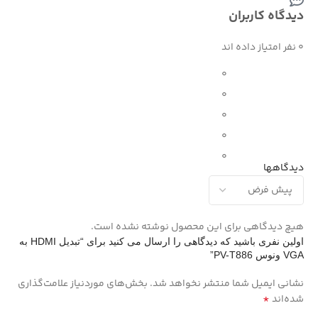
دیدگاه کاربران
0 نفر امتیاز داده اند
0
0
0
0
0
دیدگاهها
هیچ دیدگاهی برای این محصول نوشته نشده است.
اولین نفری باشید که دیدگاهی را ارسال می کنید برای “تبدیل HDMI به
VGA ونوس PV-T886”
نشانی ایمیل شما منتشر نخواهد شد.
بخش‌های موردنیاز علامت‌گذاری
*
شده‌اند