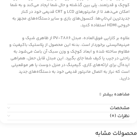
کوچک و قدرتمند، پلی بین گذشته و حال شما ایجاد می‌کند و به شما
امکان می‌دهد تا از مانیتورهای LCD و CRT قدیمی خود در کنار
جدیدترین لپ‌تاپ‌ها، کنسول‌های بازی و سایر دستگاه‌های مجهز به
خروجی HDMI استفاده کنید.
علاوه بر کارایی فوق‌العاده، مبدل PV-T886 از ظاهری شیک و
مینیمالیستی برخوردار است. بدنه این محصول از پلاستیک باکیفیت و
مقاوم ساخته شده و ابعاد کوچک و وزن سبک آن باعث می‌شود به
راحتی در جیب یا کیف شما جای بگیرد. این مبدل قابل حمل، همراهی
ایده‌آل برای ارائه‌های کاری، گیمینگ در منزل دوست یا هر موقعیتی
است که نیاز به اتصال مانیتور قدیمی خود به دستگاه‌های جدید
دارید.
مشاهده بیشتر
مشخصات
نظرات (0)
محصولات مشابه