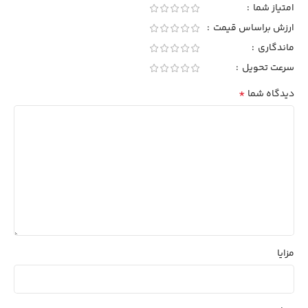
امتیاز شما
ارزش براساس قیمت
ماندگاری
سرعت تحویل
*
دیدگاه شما
مزایا