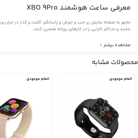
معرفی ساعت هوشمند XBO 9Pro
باشند و حداکثر کارایی را در کارهای روزانه تضمین کنند.
مشاهده بیشتر
محصولات مشابه
اتمام موجودی
اتمام موجودی