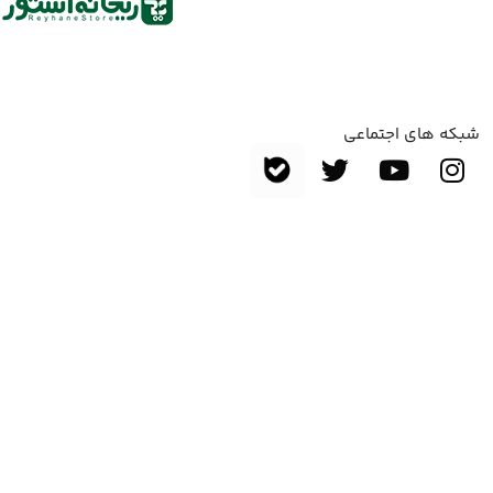
شبکه های اجتماعی