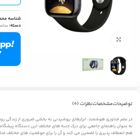
شناسه محص
دسته:
ساعت
بزرگنمایی تصویر
توضیحات
مشخصات
نظرات (0)
هم انعطاف پذیری را تضمین می کند و آن را برای موقعیت های مختلف منا