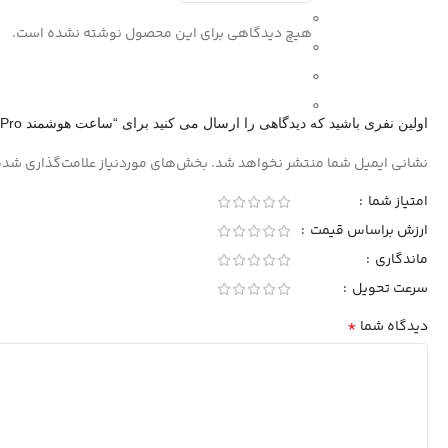
0
هیچ دیدگاهی برای این محصول نوشته نشده است.
0
0
0
اولین نفری باشید که دیدگاهی را ارسال می کنید برای “ساعت هوشمند XBO 9Pro”
نشانی ایمیل شما منتشر نخواهد شد.
بخش‌های موردنیاز علامت‌گذاری شده
امتیاز شما
ارزش براساس قیمت
ماندگاری
سرعت تحویل
*
دیدگاه شما