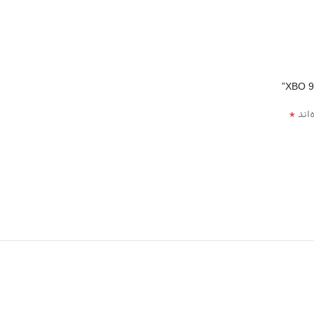
*
‌اند