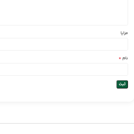
مزایا
*
نام