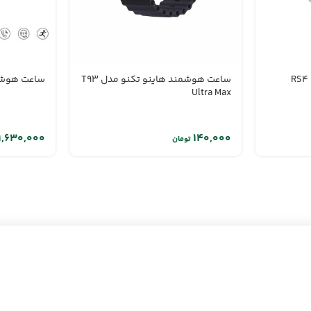
ساعت هوشمند هاینو تکنو مدل T93
ساعت هوشمند 
Ultra Max
تومان