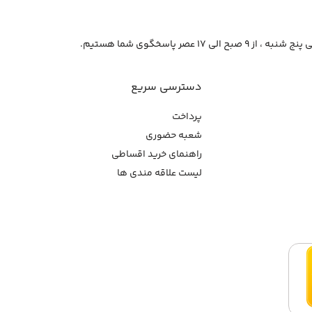
از ۹ صبح الی ۱۷ عصر پاسخگوی شما هستیم.
دسترسی سریع
پرداخت
شعبه حضوری
راهنمای خرید اقساطی
لیست علاقه مندی ها