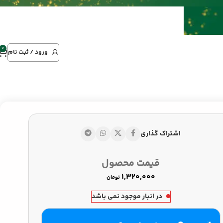
0
ورود / ثبت نام
اشتراک گذاری
تومان
تومان
قیمت محصول
تومان
در انبار موجود نمی باشد