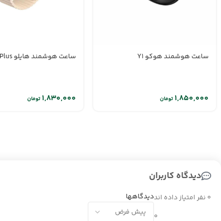
ساعت هوشمند هوکو Y1
ساعت هوشمند هایلو RS4 Plus
تومان
تومان
دیدگاه کاربران
دیدگاهها
0 نفر امتیاز داده اند
0