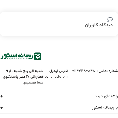
دیدگاه کاربران
شماره تماس :‌ ۰۱۱۴۴۴۸۰۸۴۸
آدرس ایمیل :‌
شنبه الی پنج شنبه ، از ۹
info@reyhanestore.ir
صبح الی ۱۷ عصر پاسخگوی
شما هستیم.
راهنمای خرید
با ریحانه استور