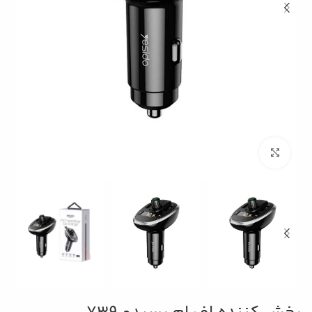
بزرگنمایی تصویر