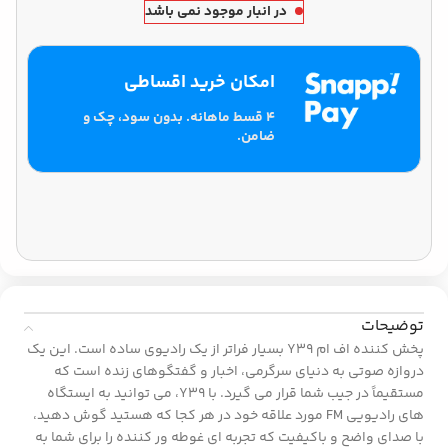
در انبار موجود نمی باشد
امکان خرید اقساطی
۴ قسط ماهانه. بدون سود، چک و
ضامن.
توضیحات
پخش کننده اف ام Y39 بسیار فراتر از یک رادیوی ساده است. این یک
دروازه صوتی به دنیای سرگرمی، اخبار و گفتگوهای زنده است که
مستقیماً در جیب شما قرار می گیرد. با Y39، می توانید به ایستگاه
های رادیویی FM مورد علاقه خود در هر کجا که هستید گوش دهید،
با صدای واضح و باکیفیت که تجربه ای غوطه ور کننده را برای شما به