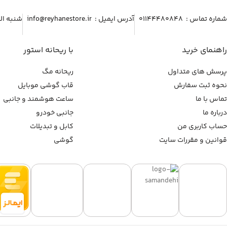
شماره تماس :‌ ۰۱۱۴۴۴۸۰۸۴۸
آدرس ایمیل :‌ info@reyhanestore.ir
شنبه الی پنج شنبه ، 
راهنمای خرید
با ریحانه استور
پرسش های متداول
ریحانه مگ
نحوه ثبت سفارش
قاب گوشی موبایل
تماس با ما
ساعت هوشمند و جانبی
درباره ما
جانبی خودرو
حساب کاربری من
کابل و تبدیلات
قوانین و مقررات سایت
گوشی