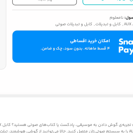
ول:
نامعلوم
A
,
کابل و تبدیلات
,
کابل و تبدیلات صوتی
امکان خرید اقساطی
۴ قسط ماهانه. بدون سود، چک و ضامن.