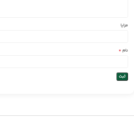
مزایا
*
نام