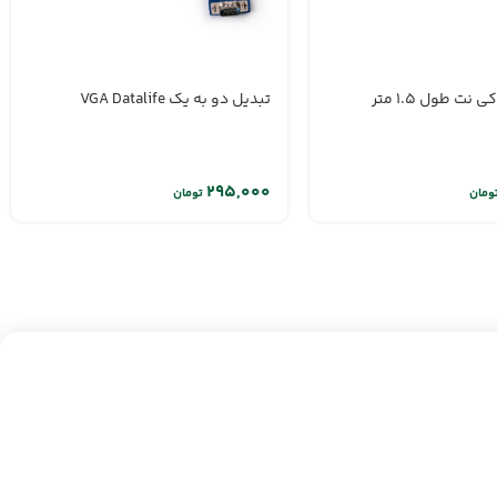
تبدیل دو به یک VGA Datalife
ومان
تومان