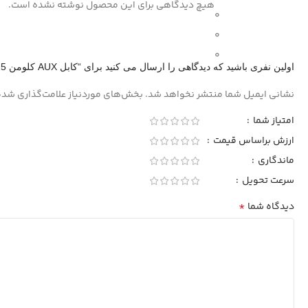
هیچ دیدگاهی برای این محصول نوشته نشده است.
0
0
0
اولین نفری باشید که دیدگاهی را ارسال می کنید برای “کابل AUX کلومن KA-25”
نشانی ایمیل شما منتشر نخواهد شد.
بخش‌های موردنیاز علامت‌گذاری شده
امتیاز شما
ارزش براساس قیمت
ماندگاری
سرعت تحویل
*
دیدگاه شما