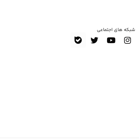
شبکه های اجتماعی