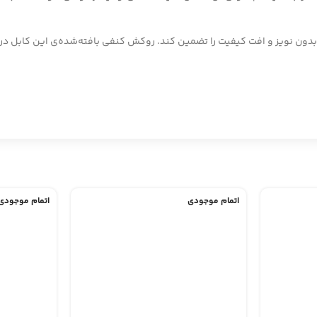
اتمام موجودی
اتمام موجودی