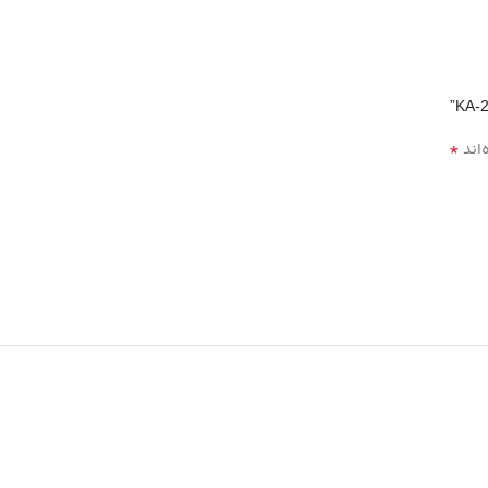
*
‌اند