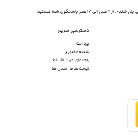
از ۹ صبح الی ۱۷ عصر پاسخگوی شما هستیم.
دسترسی سریع
پرداخت
شعبه حضوری
راهنمای خرید اقساطی
لیست علاقه مندی ها