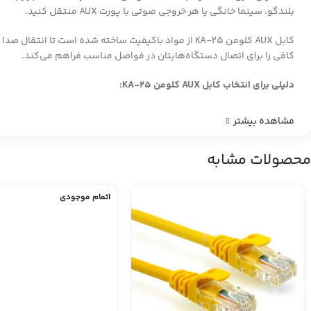
بلندگو، سینما خانگی یا هر خروجی صوتی با پورت AUX منتقل کنید.
کافی را برای اتصال دستگاه‌هایتان در فواصل مناسب فراهم می‌کند.
دلیلی برای انتخاب کابل AUX کلومن KA-25:
مشاهده بیشتر
محصولات مشابه
اتمام موجودی