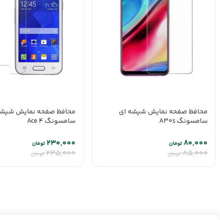
محافظ صفحه نمایش شیشه ای
محافظ صفحه نمایش شیشه
سامسونگ A30s
سامسونگ Ace 4
۲۳۰,۰۰۰
۸۰,۰۰۰
تومان
تومان
۲۳۵,۰۰۰
۸۵,۰۰۰
تومان
تومان