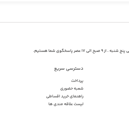
از ۹ صبح الی ۱۷ عصر پاسخگوی شما هستیم.
دسترسی سریع
پرداخت
شعبه حضوری
راهنمای خرید اقساطی
لیست علاقه مندی ها