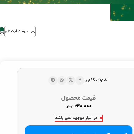
0
ورود / ثبت نام
اشتراک گذاری
تومان
تومان
قیمت محصول
تومان
در انبار موجود نمی باشد