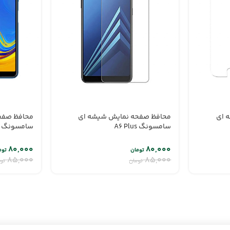
 ای
محافظ صفحه نمایش شیشه ای
محافظ صفح
سامسونگ A6 Plus
سامسونگ A7 2018
۸۰,۰۰۰
۸۰,۰۰۰
تومان
توم
۸۵,۰۰۰
۸۵,۰۰۰
تومان
تو