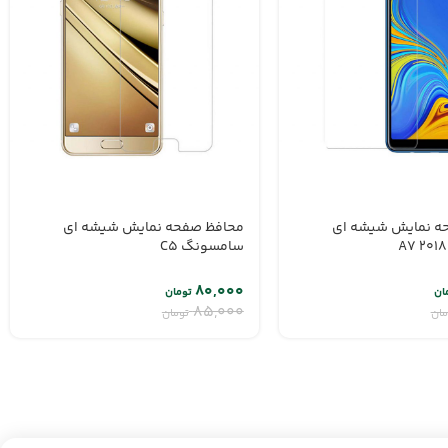
ه نمایش شیشه ای
محافظ صفحه نمایش شیشه ای
سامسونگ C5
۸۰,۰۰۰
ان
تومان
۸۵,۰۰۰
مان
تومان