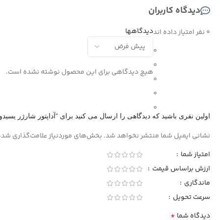
دیدگاه کاربران
دیدگاهها
0 نفر امتیاز داده اند
0
0
هیچ دیدگاهی برای این محصول نوشته نشده است.
0
0
0
اولین نفری باشید که دیدگاهی را ارسال می کنید برای “آداپتور شارژر یسیدو YC22
نشانی ایمیل شما منتشر نخواهد شد.
بخش‌های موردنیاز علامت‌گذاری شده
امتیاز شما
ارزش براساس قیمت
ماندگاری
سرعت تحویل
*
دیدگاه شما