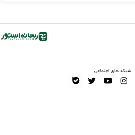
شبکه های اجتماعی