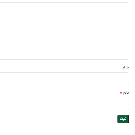
مزایا
*
نام