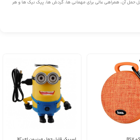
قابل حمل آن، همراهی عالی برای مهمانی ها، گردش ها، پیک نیک ها و هر
BS7
اسپیکر قابل حمل مینیون XC-01