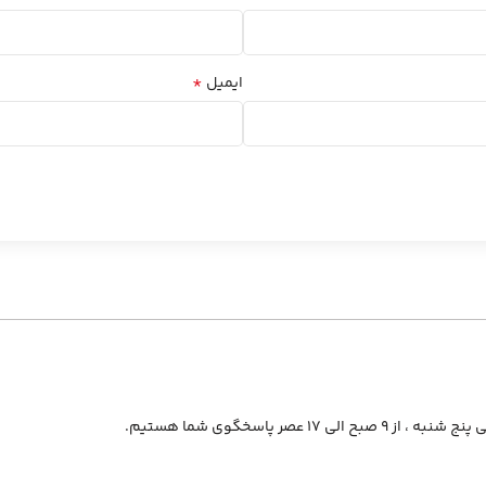
*
ایمیل
از ۹ صبح الی ۱۷ عصر پاسخگوی شما هستیم.