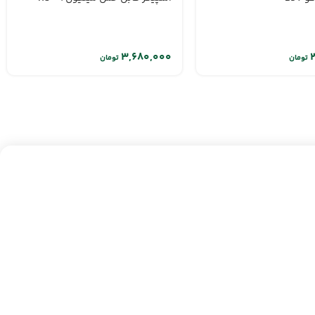
تومان
تومان