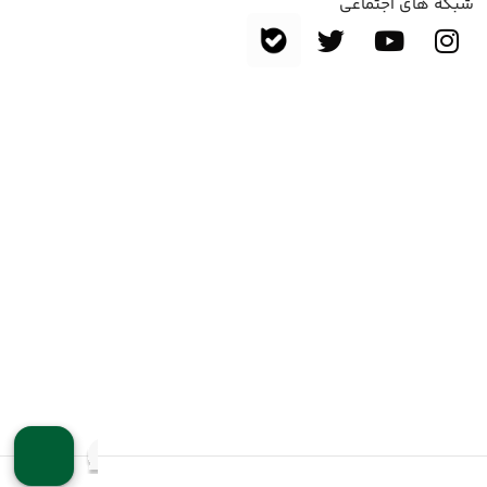
شبکه های اجتماعی