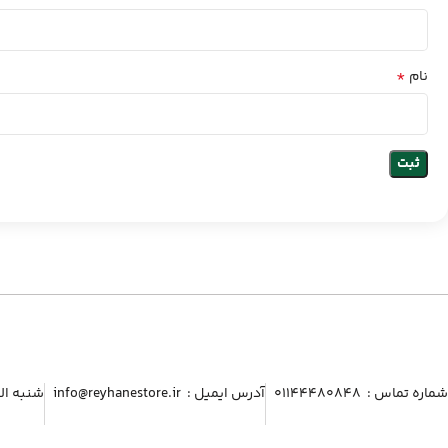
*
نام
شماره تماس :‌ ۰۱۱۴۴۴۸۰۸۴۸
آدرس ایمیل :‌ info@reyhanestore.ir
شنبه الی پنج شنبه ، 