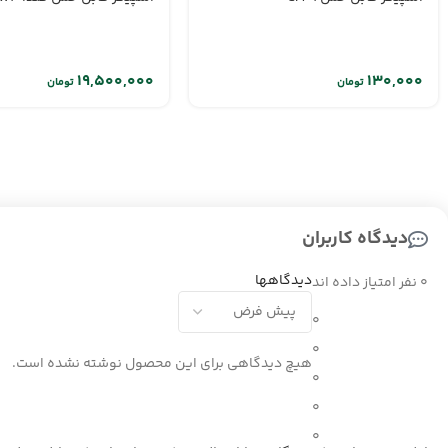
تومان
تومان
دیدگاه کاربران
دیدگاهها
0 نفر امتیاز داده اند
0
0
هیچ دیدگاهی برای این محصول نوشته نشده است.
0
0
0