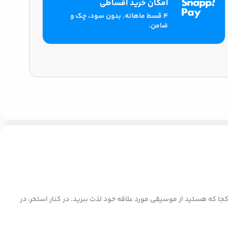
امکان خرید اقساطی
۴ قسط ماهانه. بدون سود، چک و
ضامن.
ا در هر کجا که هستید از موسیقی مورد علاقه خود لذت ببرید. در کنار استخر، در