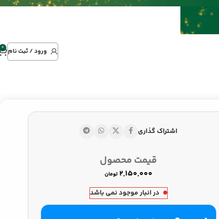
0
ورود / ثبت نام
اشتراک گذاری
تومان
تومان
قیمت محصول
تومان
در انبار موجود نمی باشد