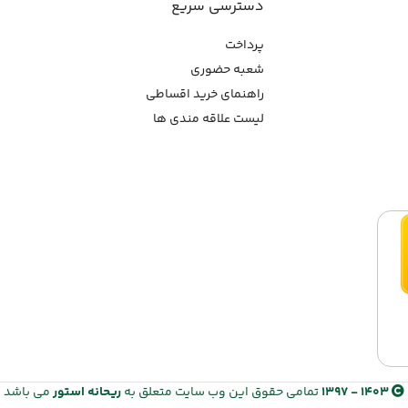
دسترسی سریع
پرداخت
شعبه حضوری
راهنمای خرید اقساطی
لیست علاقه مندی ها
1403 - 1397
تمامی حقوق این وب سایت متعلق به
ریحانه استور
می باشد