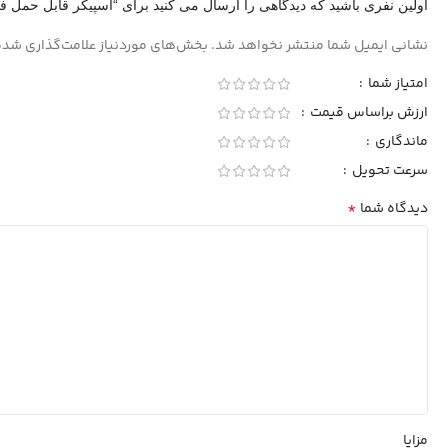
اولین نفری باشید که دیدگاهی را ارسال می کنید برای “اسپیکر قابل حمل فندا 
نشانی ایمیل شما منتشر نخواهد شد.
بخش‌های موردنیاز علامت‌گذاری شده
امتیاز شما
ارزش براساس قیمت
ماندگاری
سرعت تحویل
*
دیدگاه شما
مزایا