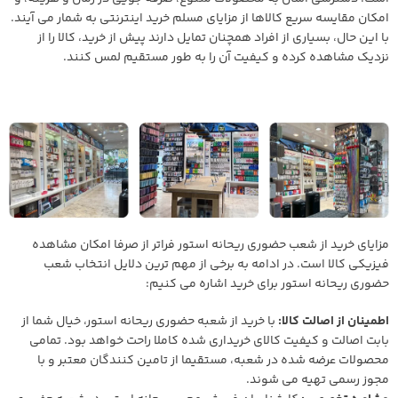
امکان مقایسه سریع کالاها از مزایای مسلم خرید اینترنتی به شمار می آیند.
با این حال، بسیاری از افراد همچنان تمایل دارند پیش از خرید، کالا را از
نزدیک مشاهده کرده و کیفیت آن را به طور مستقیم لمس کنند.
مزایای خرید از شعب حضوری ریحانه استور فراتر از صرفا امکان مشاهده
فیزیکی کالا است. در ادامه به برخی از مهم ترین دلایل انتخاب شعب
حضوری ریحانه استور برای خرید اشاره می کنیم:
اطمینان از اصالت کالا:
با خرید از شعبه حضوری ریحانه استور، خیال شما از
بابت اصالت و کیفیت کالای خریداری شده کاملا راحت خواهد بود. تمامی
محصولات عرضه شده در شعبه، مستقیما از تامین کنندگان معتبر و با
مجوز رسمی تهیه می شوند.