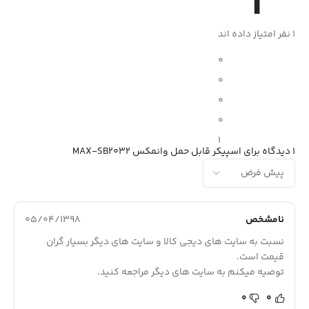
1
1 نفر امتیاز داده اند
0
0
0
0
1
1 دیدگاه برای
اسپیکر قابل حمل وانمکس MAX-SB2032
نامشخص
05/04/1398
نسبت به سایت های دیجی کالا و سایت های دیگر بسیار گران
قیمت است.
توصیه میکنم به سایت های دیگر مراجعه کنید.
0
0