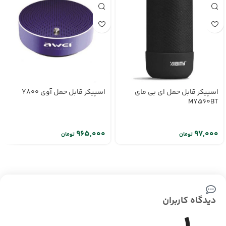
اسپیکر قابل حمل ای بی مای
اسپیکر قابل حمل آوی Y800
MY560BT
تومان
تومان
دیدگاه کاربران