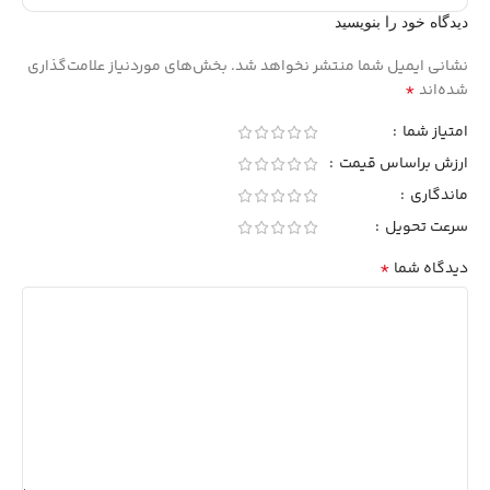
دیدگاه خود را بنویسید
نشانی ایمیل شما منتشر نخواهد شد.
بخش‌های موردنیاز علامت‌گذاری
*
شده‌اند
امتیاز شما
ارزش براساس قیمت
ماندگاری
سرعت تحویل
*
دیدگاه شما