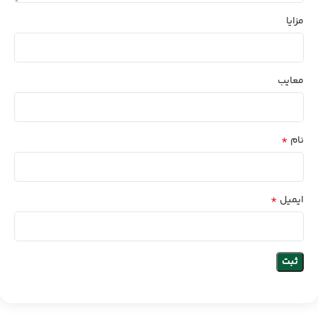
مزایا
معایب
*
نام
*
ایمیل