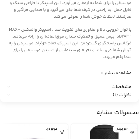
موسیقی را برای شما به ارمغان می‌آورد. این اسپیکر با طراحی سبک و
قابل حمل، به راحتی در کیف شما جای می‌گیرد و با صدایی فراگیر و
قدرتمند، لحظات خوش شما را صوتی می‌کند.
با توان خروجی بالا و فناوری‌های تقویت صدا، اسپیکر وانمکس MAX-
SB2032، بیس عمیق و تفکیک صدای فوق‌العاده‌ای را ارائه می‌دهد.
فرکانس پاسخگوی گسترده‌ی این اسپیکر، تمام جزئیات موسیقی را به
گوش شما می‌رساند و تجربه‌ای سینمایی از شنیدن موسیقی را برای
شما رقم می‌زند.
مشاهده بیشتر
مشخصات
نظرات (1)
محصولات مشابه
اتمام موجودی
اتمام موجودی