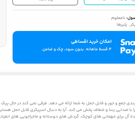
ول:
نامعلوم
کر
,
پلیرها
امکان خرید اقساطی
۴ قسط ماهانه. بدون سود، چک و ضامن.
بندی جمع و جور و قابل حمل به شما ارائه می دهد. فرقی نمی کند در حال پیک 
ات به یاد ماندنی شما را با صدایی رسا و شفاف پخش می کند. آیا به دنبال اسپیکری قابل 