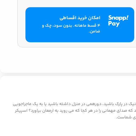
امکان خرید اقساطی
۴ قسط ماهانه. بدون سود، چک و
ضامن.
نیک در پارک باشید، دورهمی در منزل داشته باشید یا به یک ماجراجویی
حمل هستید که صدای مهمانی را در هر کجا که می روید به ارمغان بیاورد؟ اسپیکر