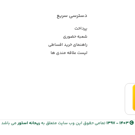
دسترسی سریع
پرداخت
شعبه حضوری
راهنمای خرید اقساطی
لیست علاقه مندی ها
1403 - 1397
تمامی حقوق این وب سایت متعلق به
ریحانه استور
می باشد