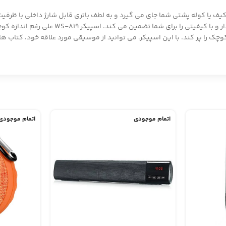
 را پر کند. با این اسپیکر، می توانید از موسیقی مورد علاقه خود، کتاب های
اتمام موجودی
اتمام موجودی