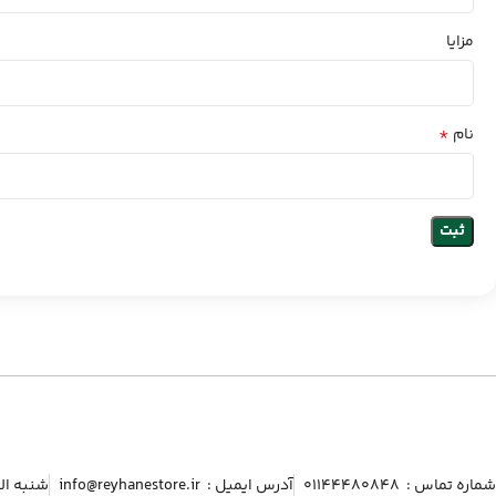
مزایا
*
نام
شماره تماس :‌ ۰۱۱۴۴۴۸۰۸۴۸
آدرس ایمیل :‌ info@reyhanestore.ir
شنبه الی پنج شنبه ، 