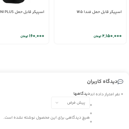
اسپیکر قابل حمل فندا W5
اسپیکر قابل حمل MINI PLUS
تومان
تومان
دیدگاه کاربران
دیدگاهها
0 نفر امتیاز داده اند
0
0
هیچ دیدگاهی برای این محصول نوشته نشده است.
0