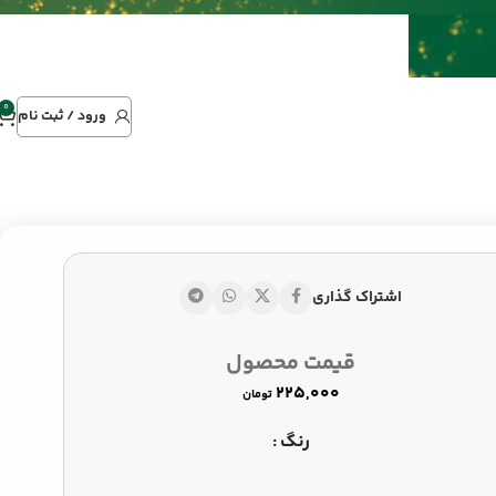
0
ورود / ثبت نام
اشتراک گذاری
تومان
قیمت محصول
تومان
تومان
رنگ