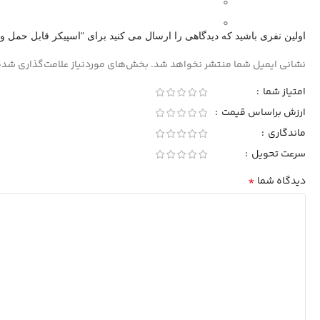
0
0
اولین نفری باشید که دیدگاهی را ارسال می کنید برای “اسپیکر قابل حمل وستر 819
نشانی ایمیل شما منتشر نخواهد شد.
بخش‌های موردنیاز علامت‌گذاری شده
امتیاز شما
ارزش براساس قیمت
ماندگاری
سرعت تحویل
*
دیدگاه شما