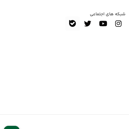
شبکه های اجتماعی