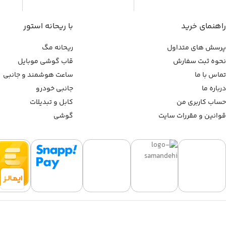
راهنمای خرید
با ریحانه استور
پرسش های متداول
ریحانه مگ
نحوه ثبت سفارش
قاب گوشی موبایل
تماس با ما
ساعت هوشمند و جانبی
درباره ما
جانبی خودرو
حساب کاربری من
کابل و تبدیلات
قوانین و مقررات سایت
گوشی