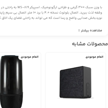
نویدبخش صدایی واضح و رسا است که می تواند به راحتی فضای یک اتاق کوچک
مشاهده بیشتر
محصولات مشابه
اتمام موجودی
اتمام موجودی