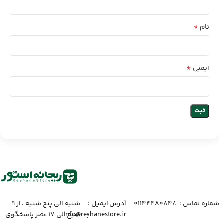
*
نام
*
ایمیل
شماره تماس :‌ ۰۱۱۴۴۴۸۰۸۴۸
آدرس ایمیل :‌
شنبه الی پنج شنبه ، از ۹
info@reyhanestore.ir
صبح الی ۱۷ عصر پاسخگوی