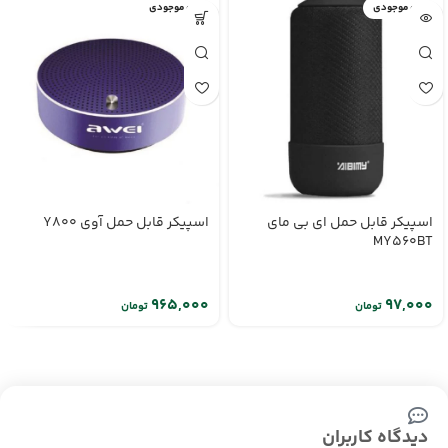
اتمام موجودی
اتمام موجودی
اسپیکر قابل حمل ای بی مای
اسپیکر قابل حمل آوی Y800
MY560BT
تومان
تومان
دیدگاه کاربران