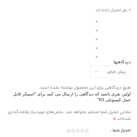
0 نفر امتیاز داده اند
0
0
0
0
0
دیدگاهها
هیچ دیدگاهی برای این محصول نوشته نشده است.
اولین نفری باشید که دیدگاهی را ارسال می کنید برای “اسپیکر قابل
حمل کیسونلی R3”
نشانی ایمیل شما منتشر نخواهد شد.
بخش‌های موردنیاز علامت‌گذاری
*
شده‌اند
امتیاز شما