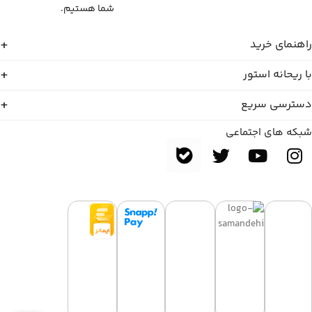
شما هستیم.
راهنمای خرید
با ریحانه استور
دسترسی سریع
شبکه های اجتماعی