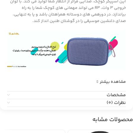
این اسپیکر کوچک، صدایی فراتر از انتظار شما تولید می کند. با توان
خروجی 3 وات، R3 می تواند مهمانی های کوچک شما را به راه
بیاندازد، در دورهمی های دوستانه همراهتان باشد و یا به تنهایی،
صدای دلنشین موسیقی را در گوشتان طنین انداز کند.
مشاهده بیشتر
مشخصات
نظرات (0)
محصولات مشابه