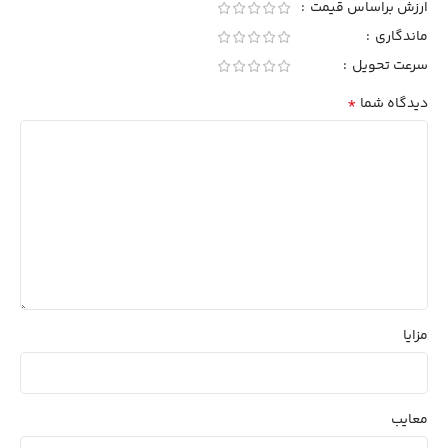
ارزش براساس قیمت
ماندگاری
سرعت تحویل
*
دیدگاه شما
مزایا
معایب