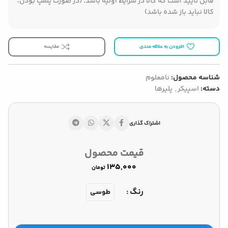
قابل تایید است که کالا در شرایط اولیه باشد. (در صورت پلمپ بودن،
کالا نباید باز شده باشد)
افزودن به علاقه مندی
مقایسه
شناسه محصول:
نامعلوم
دسته:
اسپیکر
,
پلیرها
اشتراک گذاری
قیمت محصول
تومان
رنگ
طوسی